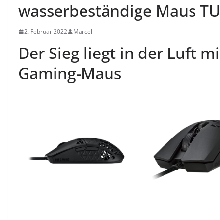
wasserbeständige Maus TU
2. Februar 2022
Marcel
Der Sieg liegt in der Luft 
Gaming-Maus