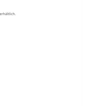
erhältlich.