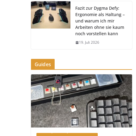
Fazit zur Dygma Defy:
Ergonomie als Haltung –
und warum ich mir
Arbeiten ohne sie kaum
noch vorstellen kann
19. Juli 2026
Guides