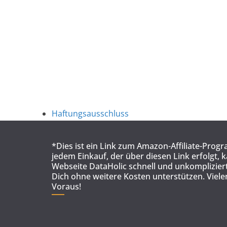
Haftungsausschluss
*Dies ist ein Link zum Amazon-Affiliate-Prog
jedem Einkauf, der über diesen Link erfolgt, 
Webseite DataHolic schnell und unkompliziert
Dich ohne weitere Kosten unterstützen. Viel
Voraus!