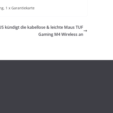
g, 1 x Garantiekarte
S kündigt die kabellose & leichte Maus TUF
Gaming M4 Wireless an