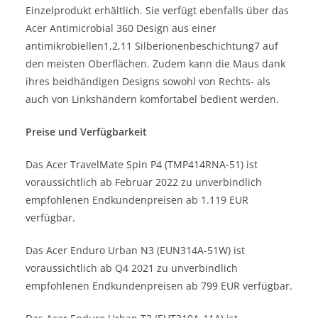
Einzelprodukt erhältlich. Sie verfügt ebenfalls über das
Acer Antimicrobial 360 Design aus einer
antimikrobiellen1,2,11 Silberionenbeschichtung7 auf
den meisten Oberflächen. Zudem kann die Maus dank
ihres beidhändigen Designs sowohl von Rechts- als
auch von Linkshändern komfortabel bedient werden.
Preise und Verfügbarkeit
Das Acer TravelMate Spin P4 (TMP414RNA-51) ist
voraussichtlich ab Februar 2022 zu unverbindlich
empfohlenen Endkundenpreisen ab 1.119 EUR
verfügbar.
Das Acer Enduro Urban N3 (EUN314A-51W) ist
voraussichtlich ab Q4 2021 zu unverbindlich
empfohlenen Endkundenpreisen ab 799 EUR verfügbar.