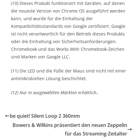
(10) Dieses Produkt funktioniert mit Geräten, auf denen
die neueste Version von Chrome OS ausgeführt werden
kann, und wurde für die Einhaltung der
Kompatibilitätsstandards von Google zertifiziert. Google
ist nicht verantwortlich für den Betrieb dieses Produkts
oder die Einhaltung von Sicherheitsanforderungen.
Chromebook und das Works With Chromebook-Zeichen
sind Marken von Google LLC.
(11) Die LED und die Füße der Maus sind nicht mit einer
antimikrobiellen Lösung beschichtet.
(12) Nur in ausgewählten Märkten erhältlich..
be quiet! Silent Loop 2 360mm
Bowers & Wilkins präsentiert den neuen Zeppelin
für das Streaming-Zeitalter