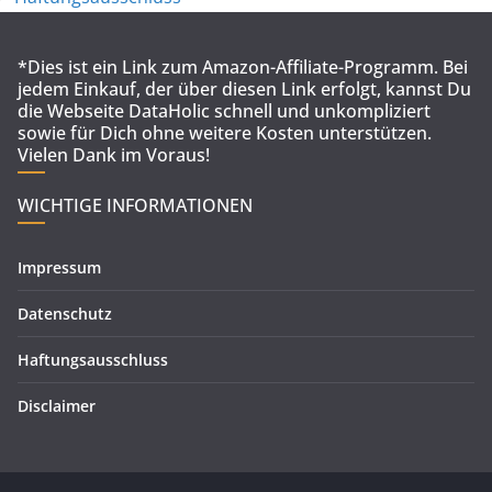
*Dies ist ein Link zum Amazon-Affiliate-Programm. Bei
jedem Einkauf, der über diesen Link erfolgt, kannst Du
die Webseite DataHolic schnell und unkompliziert
sowie für Dich ohne weitere Kosten unterstützen.
Vielen Dank im Voraus!
WICHTIGE INFORMATIONEN
Impressum
Datenschutz
Haftungsausschluss
Disclaimer