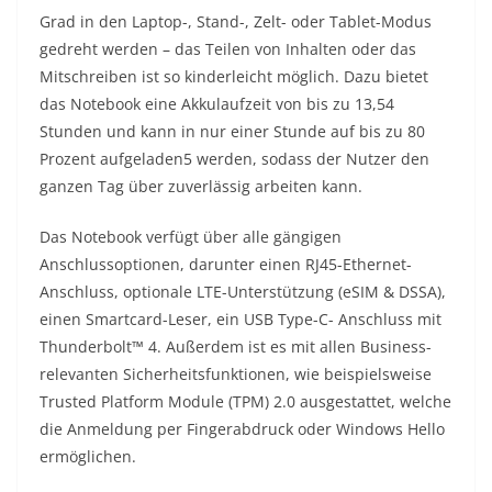
Grad in den Laptop-, Stand-, Zelt- oder Tablet-Modus
gedreht werden – das Teilen von Inhalten oder das
Mitschreiben ist so kinderleicht möglich. Dazu bietet
das Notebook eine Akkulaufzeit von bis zu 13,54
Stunden und kann in nur einer Stunde auf bis zu 80
Prozent aufgeladen5 werden, sodass der Nutzer den
ganzen Tag über zuverlässig arbeiten kann.
Das Notebook verfügt über alle gängigen
Anschlussoptionen, darunter einen RJ45-Ethernet-
Anschluss, optionale LTE-Unterstützung (eSIM & DSSA),
einen Smartcard-Leser, ein USB Type-C- Anschluss mit
Thunderbolt™ 4. Außerdem ist es mit allen Business-
relevanten Sicherheitsfunktionen, wie beispielsweise
Trusted Platform Module (TPM) 2.0 ausgestattet, welche
die Anmeldung per Fingerabdruck oder Windows Hello
ermöglichen.