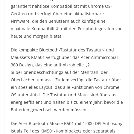
garantiert nahtlose Kompatibilität mit Chrome OS-
Geräten und verfügt über eine aktualisierbare
Firmware, die den Benutzern auch künftig eine
maximale Kompatibilität mit den Peripheriegeräten von
heute und morgen bietet.
Die kompakte Bluetooth-Tastatur des Tastatur- und
Maussets KM501 verfügt über das Acer Antimicrobial
360 Design, das eine antimikrobielle1,2
Silberionenbeschichtung2 auf der Mehrzahl der
Oberflächen umfasst. Zudem verfügt die Tastatur über
ein spezielles Layout, das alle Funktionen von Chrome
OS unterstützt. Die Tastatur und Maus sind überaus
energieeffizient und halten bis zu einem Jahr, bevor die
Batterien gewechselt werden müssen.
Die Acer Bluetooth Mouse B501 mit 1.000 DPI Auflösung
ist als Teil des KM501-Kombipakets oder separat als