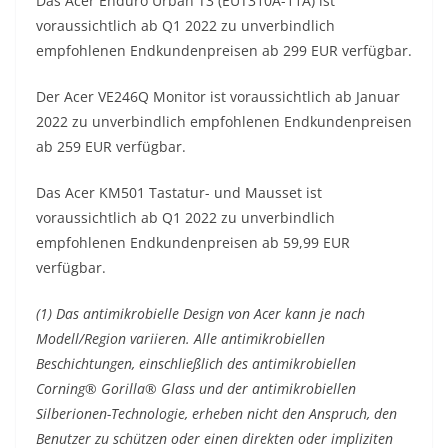
Das Acer Enduro Urban T3 (EUT310A-11A) ist
voraussichtlich ab Q1 2022 zu unverbindlich
empfohlenen Endkundenpreisen ab 299 EUR verfügbar.
Der Acer VE246Q Monitor ist voraussichtlich ab Januar
2022 zu unverbindlich empfohlenen Endkundenpreisen
ab 259 EUR verfügbar.
Das Acer KM501 Tastatur- und Mausset ist
voraussichtlich ab Q1 2022 zu unverbindlich
empfohlenen Endkundenpreisen ab 59,99 EUR
verfügbar.
(1) Das antimikrobielle Design von Acer kann je nach
Modell/Region variieren. Alle antimikrobiellen
Beschichtungen, einschließlich des antimikrobiellen
Corning® Gorilla® Glass und der antimikrobiellen
Silberionen-Technologie, erheben nicht den Anspruch, den
Benutzer zu schützen oder einen direkten oder impliziten