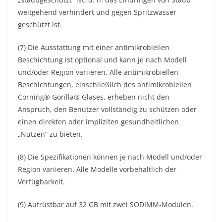
weitgehend verhindert und gegen Spritzwasser
geschützt ist.
(7) Die Ausstattung mit einer antimikrobiellen
Beschichtung ist optional und kann je nach Modell
und/oder Region variieren. Alle antimikrobiellen
Beschichtungen, einschließlich des antimikrobiellen
Corning® Gorilla® Glases, erheben nicht den
Anspruch, den Benutzer vollständig zu schützen oder
einen direkten oder impliziten gesundheitlichen
„Nutzen“ zu bieten.
(8) Die Spezifikationen können je nach Modell und/oder
Region variieren. Alle Modelle vorbehaltlich der
Verfügbarkeit.
(9) Aufrüstbar auf 32 GB mit zwei SODIMM-Modulen.