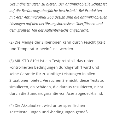
Gesundheitsnutzen zu bieten. Der antimikrobielle Schutz ist
auf die Berührungsoberfläche beschränkt. Bei Produkten
mit Acer Antimicrobial 360 Design sind die antimikrobiellen
Lösungen auf den berührungsintensiven Oberflächen und
dem größten Teil des Außenbereichs angebracht.
(2) Die Menge der Silberionen kann durch Feuchtigkeit
und Temperatur beeinflusst werden.
(3) MIL-STD-810H ist ein Testprotokoll, das unter
kontrollierten Bedingungen durchgeführt wird und
keine Garantie für zukünftige Leistungen in allen
Situationen bietet. Versuchen Sie nicht, diese Tests zu
simulieren, da Schäden, die daraus resultieren, nicht
durch die Standardgarantie von Acer abgedeckt sind.
(4) Die Akkulaufzeit wird unter spezifischen
Testeinstellungen und -bedingungen gemäß