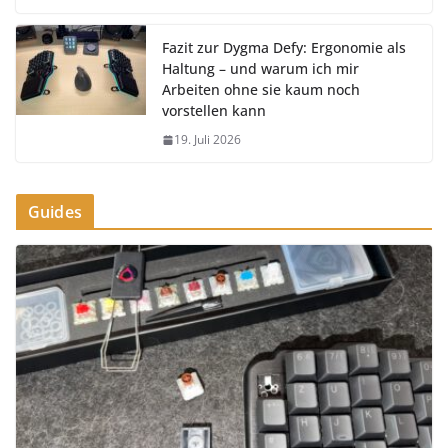
Fazit zur Dygma Defy: Ergonomie als
Haltung – und warum ich mir
Arbeiten ohne sie kaum noch
vorstellen kann
19. Juli 2026
Guides