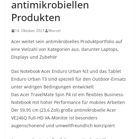
antimikrobiellen
Produkten
14. Oktober 2021
Marcel
Acer weitet sein antimikrobielles Produktportfolio auf
eine Vielzahl von Kategorien aus, darunter Laptops,
Displays und Zubehör
Das Notebook Acer Enduro Urban N3 und das Tablet
Enduro Urban T3 sind speziell für den Outdoor-Einsatz
unter widrigen Bedingungen entwickelt
Das Acer TravelMate Spin P4 ist ein flexibles Business-
Notebook mit hoher Performance für mobiles Arbeiten
Der 59,95 cm (23,6 Zoll) große antimikrobielle Acer
VE246Q Full-HD VA-Monitor ist besonders
augenschonend und umweltfreundlich konzipiert