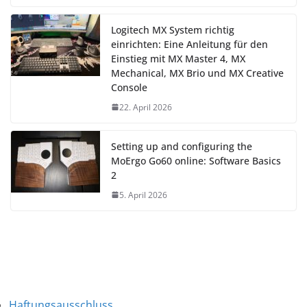
Logitech MX System richtig
einrichten: Eine Anleitung für den
Einstieg mit MX Master 4, MX
Mechanical, MX Brio und MX Creative
Console
22. April 2026
Setting up and configuring the
MoErgo Go60 online: Software Basics
2
5. April 2026
Haftungsausschluss