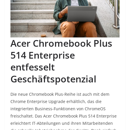
Acer Chromebook Plus
514 Enterprise
entfesselt
Geschäftspotenzial
Die neue Chromebook Plus-Reihe ist auch mit dem
Chrome Enterprise Upgrade erhältlich, das die
integrierten Business-Funktionen von ChromeOS
freischaltet. Das Acer Chromebook Plus 514 Enterprise
erleichtert IT-Abteilungen und ihren Mitarbeitenden