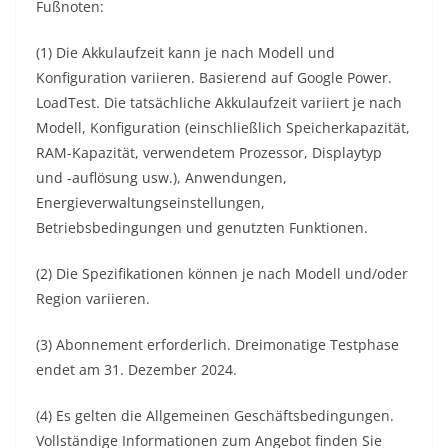
Fußnoten:
(1) Die Akkulaufzeit kann je nach Modell und
Konfiguration variieren. Basierend auf Google Power.
LoadTest. Die tatsächliche Akkulaufzeit variiert je nach
Modell, Konfiguration (einschließlich Speicherkapazität,
RAM-Kapazität, verwendetem Prozessor, Displaytyp
und -auflösung usw.), Anwendungen,
Energieverwaltungseinstellungen,
Betriebsbedingungen und genutzten Funktionen.
(2) Die Spezifikationen können je nach Modell und/oder
Region variieren.
(3) Abonnement erforderlich. Dreimonatige Testphase
endet am 31. Dezember 2024.
(4) Es gelten die Allgemeinen Geschäftsbedingungen.
Vollständige Informationen zum Angebot finden Sie