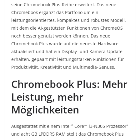
seine Chromebook Plus-Reihe erweitert. Das neue
Chromebook ergänzt das Portfolio um ein
leistungsorientiertes, kompaktes und robustes Modell,
mit dem die AI-gestützten Funktionen von ChromeOS
noch besser genutzt werden können. Das neue
Chromebook Plus wurde auf die neueste Hardware
aktualisiert und hat ein Display- und Kamera-Update
erhalten, gepaart mit leistungsstarken Funktionen für
Produktivität, Kreativität und Multimedia-Genuss.
Chromebook Plus: Mehr
Leistung, mehr
Möglichkeiten
®
2
Ausgestattet mit einem Intel
Core™ i3-N305 Prozessor
und acht GB LPDDR5 RAM stellt das Chromebook Plus