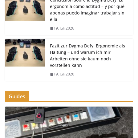
ergonomía como actitud – y por qué
apenas puedo imaginar trabajar sin
ella
19. Juli 2026
Fazit zur Dygma Defy: Ergonomie als
Haltung – und warum ich mir
Arbeiten ohne sie kaum noch
vorstellen kann
19. Juli 2026
Guides