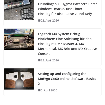
Grundlagen 1: Dygma Bazecore unter
Windows, macOS und Linux –
Einstieg für Rise, Raise 2 und Defy
22. April 2026
Logitech MX System richtig
einrichten: Eine Anleitung für den
Einstieg mit MX Master 4, MX
Mechanical, MX Brio und MX Creative
Console
22. April 2026
Setting up and configuring the
MoErgo Go60 online: Software Basics
2
5. April 2026