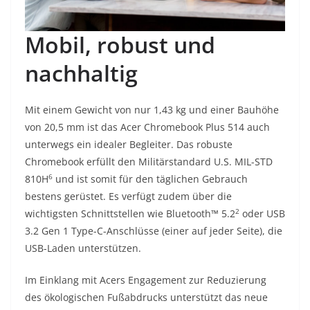
Mobil, robust und
nachhaltig
Mit einem Gewicht von nur 1,43 kg und einer Bauhöhe
von 20,5 mm ist das Acer Chromebook Plus 514 auch
unterwegs ein idealer Begleiter. Das robuste
Chromebook erfüllt den Militärstandard U.S. MIL-STD
6
810H
und ist somit für den täglichen Gebrauch
bestens gerüstet. Es verfügt zudem über die
2
wichtigsten Schnittstellen wie Bluetooth™ 5.2
oder USB
3.2 Gen 1 Type-C-Anschlüsse (einer auf jeder Seite), die
USB-Laden unterstützen.
Im Einklang mit Acers Engagement zur Reduzierung
des ökologischen Fußabdrucks unterstützt das neue