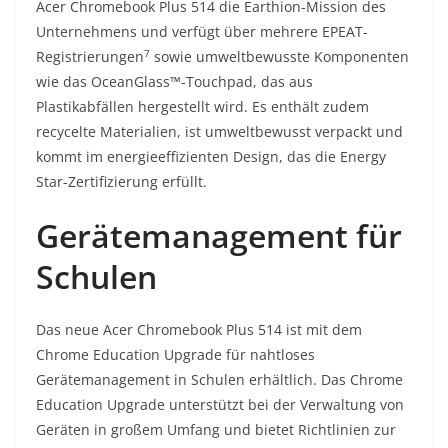
Acer Chromebook Plus 514 die Earthion-Mission des
Unternehmens und verfügt über mehrere EPEAT-
7
Registrierungen
sowie umweltbewusste Komponenten
wie das OceanGlass™-Touchpad, das aus
Plastikabfällen hergestellt wird. Es enthält zudem
recycelte Materialien, ist umweltbewusst verpackt und
kommt im energieeffizienten Design, das die Energy
Star-Zertifizierung erfüllt.
Gerätemanagement für
Schulen
Das neue Acer Chromebook Plus 514 ist mit dem
Chrome Education Upgrade für nahtloses
Gerätemanagement in Schulen erhältlich. Das Chrome
Education Upgrade unterstützt bei der Verwaltung von
Geräten in großem Umfang und bietet Richtlinien zur