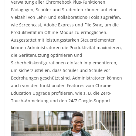
Verwaltung aller Chromebook Plus-Funktionen.
Pädagogen, Schüler und Studenten können auf eine
Vielzahl von Lehr- und Kollaborations-Tools zugreifen,
wie Screencast, Adobe Express und File Sync, um die
Produktivität im Offline-Modus zu ermöglichen.
Ausgestattet mit leistungsstarken Steuerelementen
können Administratoren die Produktivität maximieren,
die Gerätenutzung optimieren und
Sicherheitskonfigurationen einfach implementieren,
um sicherzustellen, dass Schüler und Schule vor
Bedrohungen geschützt sind. Administratoren können
auch von den funktionalen Features vom Chrome
Education Upgrade profitieren, wie z. B. die Zero-
Touch-Anmeldung und den 24/7 Google-Support.