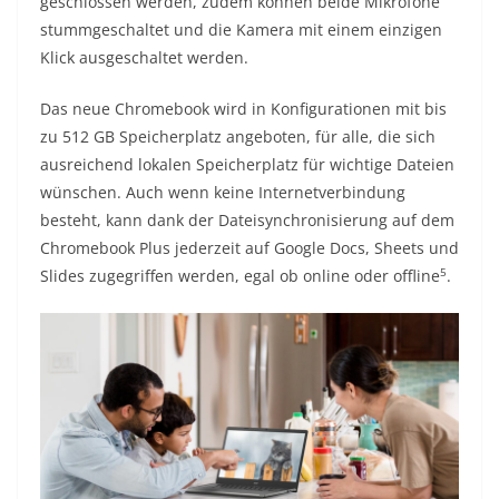
geschlossen werden, zudem können beide Mikrofone
stummgeschaltet und die Kamera mit einem einzigen
Klick ausgeschaltet werden.
Das neue Chromebook wird in Konfigurationen mit bis
zu 512 GB Speicherplatz angeboten, für alle, die sich
ausreichend lokalen Speicherplatz für wichtige Dateien
wünschen. Auch wenn keine Internetverbindung
besteht, kann dank der Dateisynchronisierung auf dem
Chromebook Plus jederzeit auf Google Docs, Sheets und
5
Slides zugegriffen werden, egal ob online oder offline
.