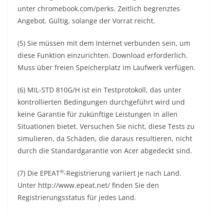
unter chromebook.com/perks. Zeitlich begrenztes
Angebot. Gültig, solange der Vorrat reicht.
(5) Sie müssen mit dem Internet verbunden sein, um
diese Funktion einzurichten. Download erforderlich.
Muss über freien Speicherplatz im Laufwerk verfügen.
(6) MIL-STD 810G/H ist ein Testprotokoll, das unter
kontrollierten Bedingungen durchgeführt wird und
keine Garantie für zukünftige Leistungen in allen
Situationen bietet. Versuchen Sie nicht, diese Tests zu
simulieren, da Schäden, die daraus resultieren, nicht
durch die Standardgarantie von Acer abgedeckt sind.
®
(7) Die EPEAT
-Registrierung variiert je nach Land.
Unter http://www.epeat.net/ finden Sie den
Registrierungsstatus für jedes Land.