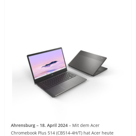
Ahrensburg – 18. April 2024
– Mit dem Acer
Chromebook Plus 514 (CB514-4H/T) hat Acer heute