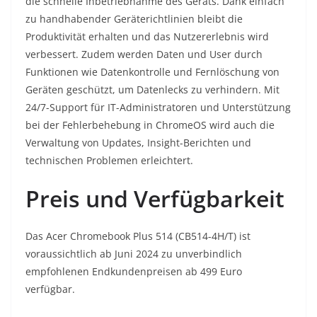
die schnelle Inbetriebnahme des Geräts. Dank einfach
zu handhabender Geräterichtlinien bleibt die
Produktivität erhalten und das Nutzererlebnis wird
verbessert. Zudem werden Daten und User durch
Funktionen wie Datenkontrolle und Fernlöschung von
Geräten geschützt, um Datenlecks zu verhindern. Mit
24/7-Support für IT-Administratoren und Unterstützung
bei der Fehlerbehebung in ChromeOS wird auch die
Verwaltung von Updates, Insight-Berichten und
technischen Problemen erleichtert.
Preis und Verfügbarkeit
Das Acer Chromebook Plus 514 (CB514-4H/T) ist
voraussichtlich ab Juni 2024 zu unverbindlich
empfohlenen Endkundenpreisen ab 499 Euro
verfügbar.