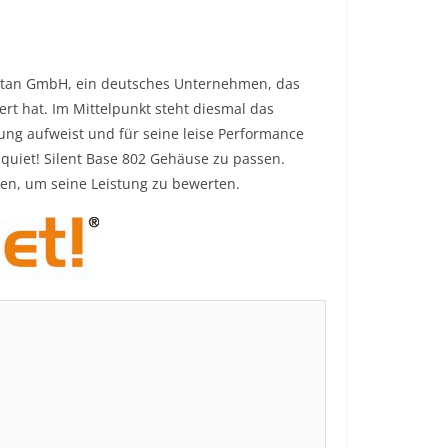
Listan GmbH, ein deutsches Unternehmen, das
ert hat. Im Mittelpunkt steht diesmal das
rung aufweist und für seine leise Performance
 quiet! Silent Base 802 Gehäuse zu passen.
en, um seine Leistung zu bewerten.