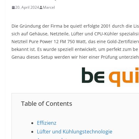
20. April 2024
Marcel
Die Gründung der Firma be quiet! erfolgte 2001 durch die 
sich auf Gehäuse, Netzteile, Lüfter und CPU-Kühler spezialisi
Netzteil Pure Power 12 FM 750 Watt, das eine Gold-Zertifizie
bekannt ist. Es wurde speziell entwickelt, um perfekt zum be
Genau dieses Setup werden wir hier einer Prüfung unterzieh
Table of Contents
Effizienz
Lüfter und Kühlungstechnologie