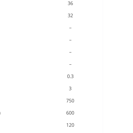
36
32
–
–
–
–
0.3
3
750
)
600
120