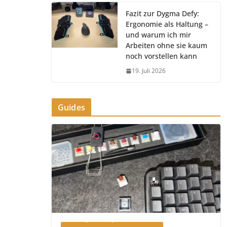
Fazit zur Dygma Defy:
Ergonomie als Haltung –
und warum ich mir
Arbeiten ohne sie kaum
noch vorstellen kann
19. Juli 2026
Guides