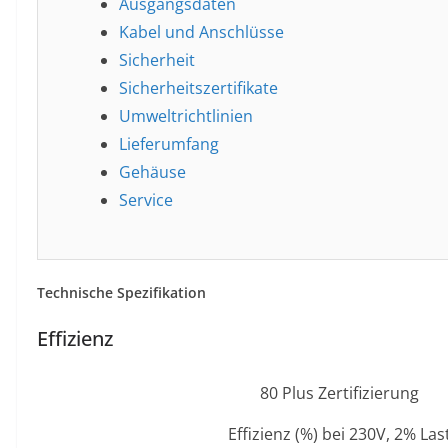
Ausgangsdaten
Kabel und Anschlüsse
Sicherheit
Sicherheitszertifikate
Umweltrichtlinien
Lieferumfang
Gehäuse
Service
Technische Spezifikation
Effizienz
80 Plus Zertifizierung
Effizienz (%) bei 230V, 2% Las