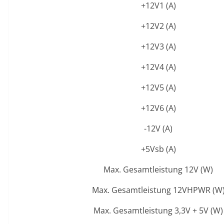
+12V1 (A)
+12V2 (A)
+12V3 (A)
+12V4 (A)
+12V5 (A)
+12V6 (A)
-12V (A)
+5Vsb (A)
Max. Gesamtleistung 12V (W)
Max. Gesamtleistung 12VHPWR (W
Max. Gesamtleistung 3,3V + 5V (W)