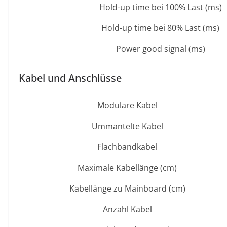
Hold-up time bei 100% Last (ms)
Hold-up time bei 80% Last (ms)
Power good signal (ms)
Kabel und Anschlüsse
Modulare Kabel
Ummantelte Kabel
Flachbandkabel
Maximale Kabellänge (cm)
Kabellänge zu Mainboard (cm)
Anzahl Kabel