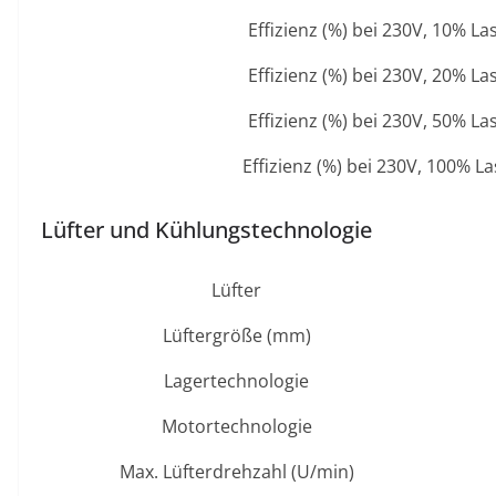
Effizienz (%) bei 230V, 10% La
Effizienz (%) bei 230V, 20% La
Effizienz (%) bei 230V, 50% La
Effizienz (%) bei 230V, 100% La
Lüfter und Kühlungstechnologie
Lüfter
Lüftergröße (mm)
Lagertechnologie
Motortechnologie
Max. Lüfterdrehzahl (U/min)