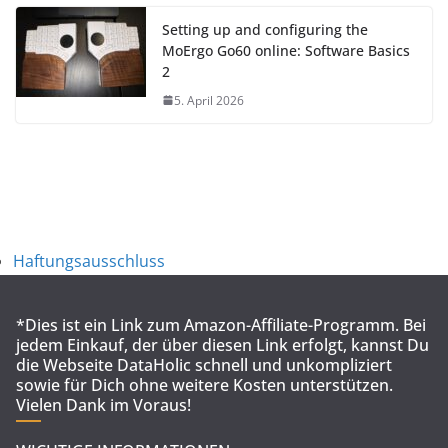
Setting up and configuring the
MoErgo Go60 online: Software Basics
2
5. April 2026
Haftungsausschluss
*Dies ist ein Link zum Amazon-Affiliate-Programm. Bei
jedem Einkauf, der über diesen Link erfolgt, kannst Du
die Webseite DataHolic schnell und unkompliziert
sowie für Dich ohne weitere Kosten unterstützen.
Vielen Dank im Voraus!