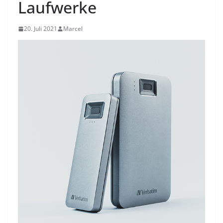
Laufwerke
20. Juli 2021
Marcel