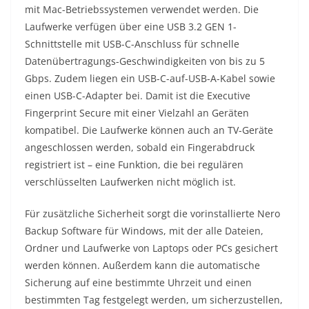
mit Mac-Betriebssystemen verwendet werden. Die
Laufwerke verfügen über eine USB 3.2 GEN 1-
Schnittstelle mit USB-C-Anschluss für schnelle
Datenübertragungs-Geschwindigkeiten von bis zu 5
Gbps. Zudem liegen ein USB-C-auf-USB-A-Kabel sowie
einen USB-C-Adapter bei. Damit ist die Executive
Fingerprint Secure mit einer Vielzahl an Geräten
kompatibel. Die Laufwerke können auch an TV-Geräte
angeschlossen werden, sobald ein Fingerabdruck
registriert ist – eine Funktion, die bei regulären
verschlüsselten Laufwerken nicht möglich ist.
Für zusätzliche Sicherheit sorgt die vorinstallierte Nero
Backup Software für Windows, mit der alle Dateien,
Ordner und Laufwerke von Laptops oder PCs gesichert
werden können. Außerdem kann die automatische
Sicherung auf eine bestimmte Uhrzeit und einen
bestimmten Tag festgelegt werden, um sicherzustellen,