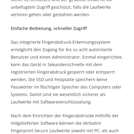
unbefugtem Zugriff geschützt, falls die Laufwerke
verloren gehen oder gestohlen werden.
Einfache Bedienung, schneller Zugriff
Das integrierte Fingerabdruck-Erkennungssystem
ermöglicht den Zugang für bis zu acht autorisierte
Benutzer und einen Administrator. Einmal eingerichtet,
kann das Gerät in Sekundenschnelle mit dem
registrierten Fingerabdruck gesperrt oder entsperrt
werden. Die SSD und Festplatte speichern keine
Passwörter im flüchtigen Speicher des Computers oder
Systems. Damit sind sie wesentlich sicherer als
Laufwerke mit Softwareverschlüsselung.
Nach dem Einrichten der Fingerabdrücke mithilfe der
mitgelieferten Software können die Verbatim
Fingerprint Secure Laufwerke sowohl mit PC- als auch