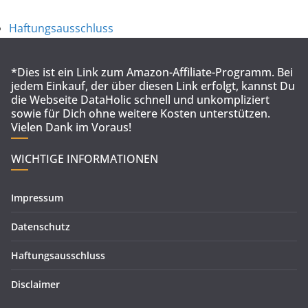
Haftungsausschluss
*Dies ist ein Link zum Amazon-Affiliate-Programm. Bei
jedem Einkauf, der über diesen Link erfolgt, kannst Du
die Webseite DataHolic schnell und unkompliziert
sowie für Dich ohne weitere Kosten unterstützen.
Vielen Dank im Voraus!
WICHTIGE INFORMATIONEN
Impressum
Datenschutz
Haftungsausschluss
Disclaimer