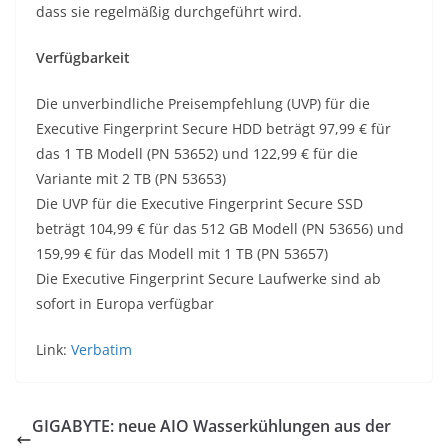
dass sie regelmäßig durchgeführt wird.
Verfügbarkeit
Die unverbindliche Preisempfehlung (UVP) für die
Executive Fingerprint Secure HDD beträgt 97,99 € für
das 1 TB Modell (PN 53652) und 122,99 € für die
Variante mit 2 TB (PN 53653)
Die UVP für die Executive Fingerprint Secure SSD
beträgt 104,99 € für das 512 GB Modell (PN 53656) und
159,99 € für das Modell mit 1 TB (PN 53657)
Die Executive Fingerprint Secure Laufwerke sind ab
sofort in Europa verfügbar
Link:
Verbatim
GIGABYTE: neue AIO Wasserkühlungen aus der