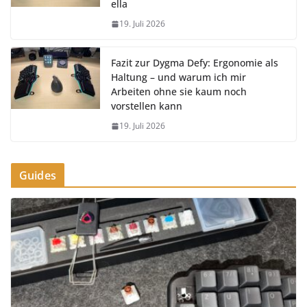
ella
19. Juli 2026
Fazit zur Dygma Defy: Ergonomie als
Haltung – und warum ich mir
Arbeiten ohne sie kaum noch
vorstellen kann
19. Juli 2026
Guides