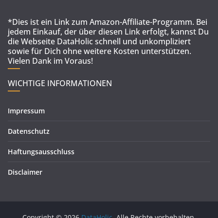
*Dies ist ein Link zum Amazon-Affiliate-Programm. Bei
jedem Einkauf, der über diesen Link erfolgt, kannst Du
die Webseite DataHolic schnell und unkompliziert
sowie für Dich ohne weitere Kosten unterstützen.
Vielen Dank im Voraus!
WICHTIGE INFORMATIONEN
Impressum
Datenschutz
Haftungsausschluss
Disclaimer
Copyright © 2026
DataHolic
. Alle Rechte vorbehalten.