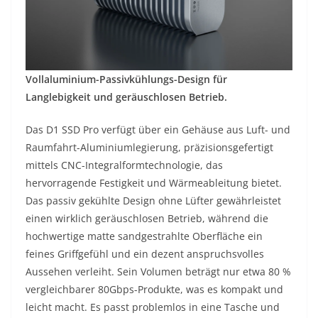
Vollaluminium-Passivkühlungs-Design für
Langlebigkeit und geräuschlosen Betrieb.
Das D1 SSD Pro verfügt über ein Gehäuse aus Luft- und
Raumfahrt-Aluminiumlegierung, präzisionsgefertigt
mittels CNC-Integralformtechnologie, das
hervorragende Festigkeit und Wärmeableitung bietet.
Das passiv gekühlte Design ohne Lüfter gewährleistet
einen wirklich geräuschlosen Betrieb, während die
hochwertige matte sandgestrahlte Oberfläche ein
feines Griffgefühl und ein dezent anspruchsvolles
Aussehen verleiht. Sein Volumen beträgt nur etwa 80 %
vergleichbarer 80Gbps-Produkte, was es kompakt und
leicht macht. Es passt problemlos in eine Tasche und