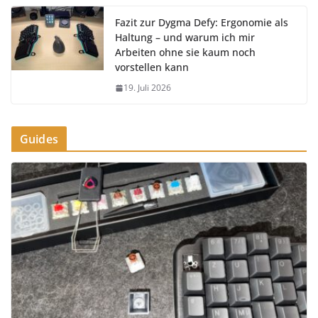
Fazit zur Dygma Defy: Ergonomie als
Haltung – und warum ich mir
Arbeiten ohne sie kaum noch
vorstellen kann
19. Juli 2026
Guides