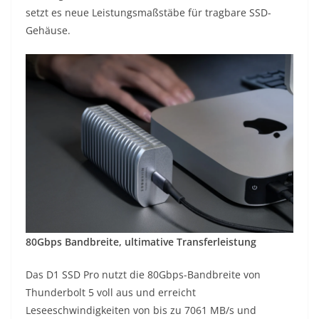
setzt es neue Leistungsmaßstäbe für tragbare SSD-
Gehäuse.
80Gbps Bandbreite, ultimative Transferleistung
Das D1 SSD Pro nutzt die 80Gbps-Bandbreite von
Thunderbolt 5 voll aus und erreicht
Leseeschwindigkeiten von bis zu 7061 MB/s und