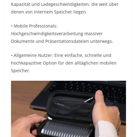
Kapazität und Ladegeschwindigkeiten, die weit über
denen von internem Speicher liegen.
• Mobile Professionals:
Hochgeschwindigkeitsverarbeitung massiver
Dokumente und Präsentationsdateien unterwegs.
• Allgemeine Nutzer: Eine einfache, schnelle und
hochkapazitive Option für den alltäglichen mobilen
Speicher.