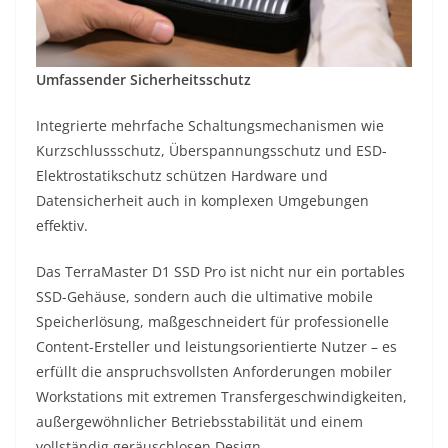
Umfassender Sicherheitsschutz
Integrierte mehrfache Schaltungsmechanismen wie
Kurzschlussschutz, Überspannungsschutz und ESD-
Elektrostatikschutz schützen Hardware und
Datensicherheit auch in komplexen Umgebungen
effektiv.
Das TerraMaster D1 SSD Pro ist nicht nur ein portables
SSD-Gehäuse, sondern auch die ultimative mobile
Speicherlösung, maßgeschneidert für professionelle
Content-Ersteller und leistungsorientierte Nutzer – es
erfüllt die anspruchsvollsten Anforderungen mobiler
Workstations mit extremen Transfergeschwindigkeiten,
außergewöhnlicher Betriebsstabilität und einem
vollständig geräuschlosen Design.