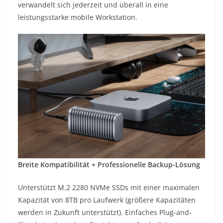
verwandelt sich jederzeit und überall in eine
leistungsstarke mobile Workstation.
Breite Kompatibilität + Professionelle Backup-Lösung
Unterstützt M.2 2280 NVMe SSDs mit einer maximalen
Kapazität von 8TB pro Laufwerk (größere Kapazitäten
werden in Zukunft unterstützt). Einfaches Plug-and-