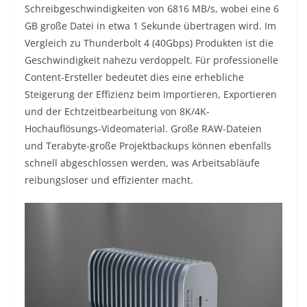
Schreibgeschwindigkeiten von 6816 MB/s, wobei eine 6
GB große Datei in etwa 1 Sekunde übertragen wird. Im
Vergleich zu Thunderbolt 4 (40Gbps) Produkten ist die
Geschwindigkeit nahezu verdoppelt. Für professionelle
Content-Ersteller bedeutet dies eine erhebliche
Steigerung der Effizienz beim Importieren, Exportieren
und der Echtzeitbearbeitung von 8K/4K-
Hochauflösungs-Videomaterial. Große RAW-Dateien
und Terabyte-große Projektbackups können ebenfalls
schnell abgeschlossen werden, was Arbeitsabläufe
reibungsloser und effizienter macht.