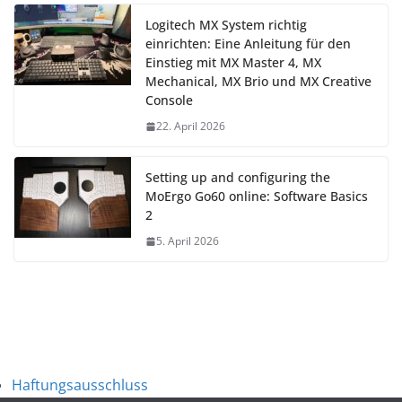
Logitech MX System richtig
einrichten: Eine Anleitung für den
Einstieg mit MX Master 4, MX
Mechanical, MX Brio und MX Creative
Console
22. April 2026
Setting up and configuring the
MoErgo Go60 online: Software Basics
2
5. April 2026
Haftungsausschluss