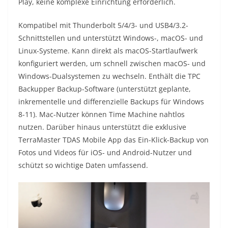
Play, keine komplexe Einrichtung erforderlich.
Kompatibel mit Thunderbolt 5/4/3- und USB4/3.2-
Schnittstellen und unterstützt Windows-, macOS- und
Linux-Systeme. Kann direkt als macOS-Startlaufwerk
konfiguriert werden, um schnell zwischen macOS- und
Windows-Dualsystemen zu wechseln. Enthält die TPC
Backupper Backup-Software (unterstützt geplante,
inkrementelle und differenzielle Backups für Windows
8-11). Mac-Nutzer können Time Machine nahtlos
nutzen. Darüber hinaus unterstützt die exklusive
TerraMaster TDAS Mobile App das Ein-Klick-Backup von
Fotos und Videos für iOS- und Android-Nutzer und
schützt so wichtige Daten umfassend.