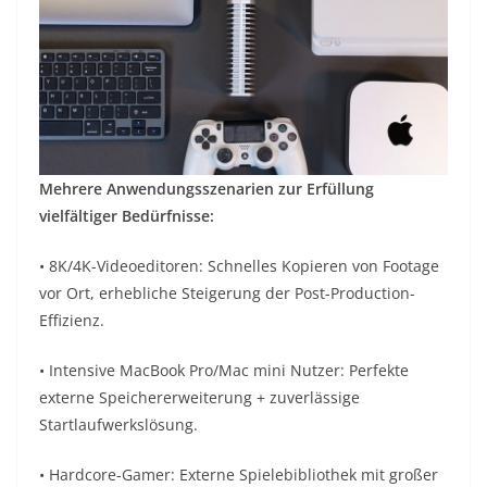
Mehrere Anwendungsszenarien zur Erfüllung
vielfältiger Bedürfnisse:
• 8K/4K-Videoeditoren: Schnelles Kopieren von Footage
vor Ort, erhebliche Steigerung der Post-Production-
Effizienz.
• Intensive MacBook Pro/Mac mini Nutzer: Perfekte
externe Speichererweiterung + zuverlässige
Startlaufwerkslösung.
• Hardcore-Gamer: Externe Spielebibliothek mit großer