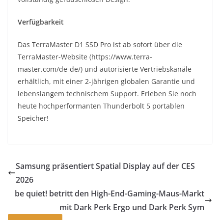
Verfügbarkeit
Das TerraMaster D1 SSD Pro ist ab sofort über die
TerraMaster-Website (https://www.terra-
master.com/de-de/) und autorisierte Vertriebskanäle
erhältlich, mit einer 2-jährigen globalen Garantie und
lebenslangem technischem Support. Erleben Sie noch
heute hochperformanten Thunderbolt 5 portablen
Speicher!
Samsung präsentiert Spatial Display auf der CES
2026
be quiet! betritt den High-End-Gaming-Maus-Markt
mit Dark Perk Ergo und Dark Perk Sym