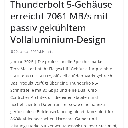
Thunderbolt 5-Gehäuse
erreicht 7061 MB/s mit
passiv gekühltem
Vollaluminium-Design
20. Januar 2026
Henrik
Januar 2026 | Die professionelle Speichermarke
TerraMaster hat ihr Flaggschiff-Gehäuse für portable
SSDs, das D1 SSD Pro, offiziell auf den Markt gebracht.
Das Produkt verfügt über eine Thunderbolt-5-
Schnittstelle mit 80 Gbps und eine Dual-Chip-
Controller-Architektur, die einen stabilen und
hocheffizienten Datentransfer sowie eine nahezu
geräuschlose Betriebserfahrung bietet. Konzipiert für
8K/4K-Videobearbeiter, Hardcore-Gamer und
leistungsstarke Nutzer von MacBook Pro oder Mac mini,