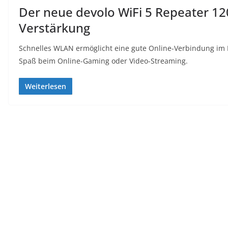
Der neue devolo WiFi 5 Repeater 120
Verstärkung
Schnelles WLAN ermöglicht eine gute Online-Verbindung im 
Spaß beim Online-Gaming oder Video-Streaming.
Weiterlesen