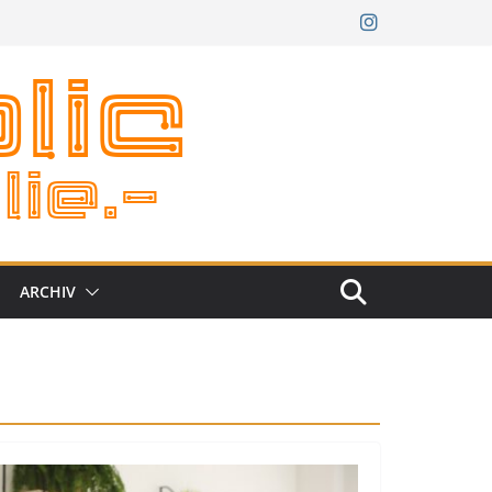
ARCHIV