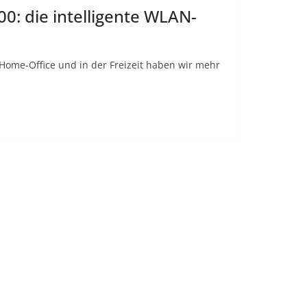
0: die intelligente WLAN-
Home-Office und in der Freizeit haben wir mehr