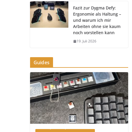
Fazit zur Dygma Defy:
Ergonomie als Haltung –
und warum ich mir
Arbeiten ohne sie kaum
noch vorstellen kann
19. Juli 2026
Guides