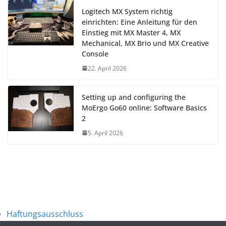
Logitech MX System richtig
einrichten: Eine Anleitung für den
Einstieg mit MX Master 4, MX
Mechanical, MX Brio und MX Creative
Console
22. April 2026
Setting up and configuring the
MoErgo Go60 online: Software Basics
2
5. April 2026
Haftungsausschluss