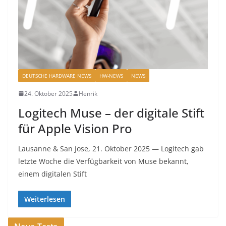
DEUTSCHE HARDWARE NEWS
HW-NEWS
NEWS
24. Oktober 2025
Henrik
Logitech Muse – der digitale Stift
für Apple Vision Pro
Lausanne & San Jose, 21. Oktober 2025 — Logitech gab
letzte Woche die Verfügbarkeit von Muse bekannt,
einem digitalen Stift
Weiterlesen