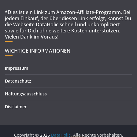
*Dies ist ein Link zum Amazon-Affiliate-Programm. Bei
jedem Einkauf, der über diesen Link erfolgt, kannst Du
die Webseite DataHolic schnell und unkompliziert
sowie für Dich ohne weitere Kosten unterstützen.
Vielen Dank im Voraus!
WICHTIGE INFORMATIONEN
Impressum
Datenschutz
Haftungsausschluss
Disclaimer
Copyright © 2026
DataHolic
. Alle Rechte vorbehalten.