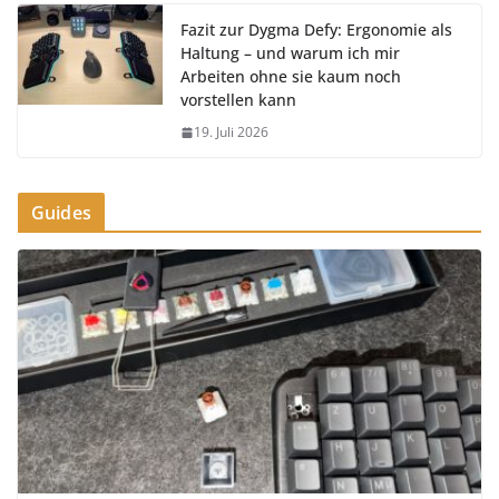
Fazit zur Dygma Defy: Ergonomie als
Haltung – und warum ich mir
Arbeiten ohne sie kaum noch
vorstellen kann
19. Juli 2026
Guides