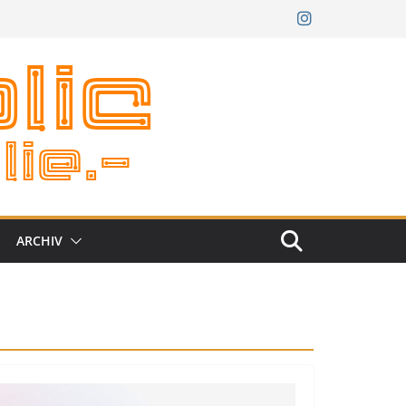
ARCHIV