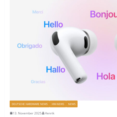
DEUTSCHE HARDWARE NEWS
HW-NEWS
NEWS
13. November 2025
Henrik