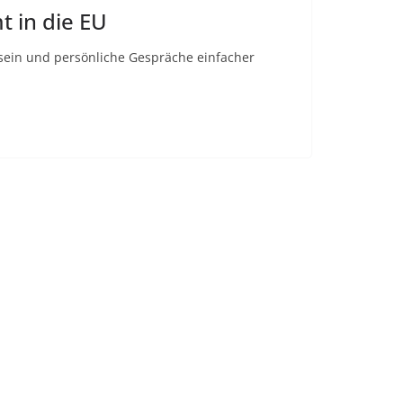
 in die EU
 sein und persönliche Gespräche einfacher