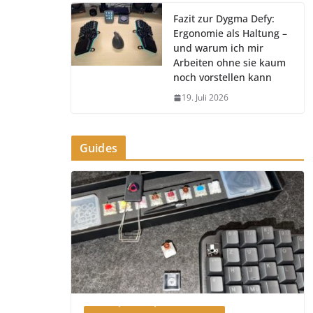
Fazit zur Dygma Defy:
Ergonomie als Haltung –
und warum ich mir
Arbeiten ohne sie kaum
noch vorstellen kann
19. Juli 2026
Guides