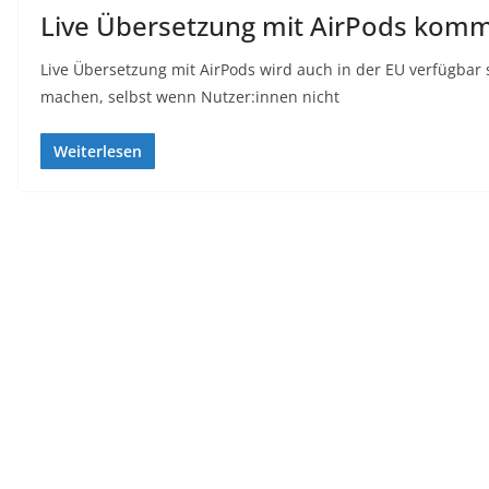
Live Übersetzung mit AirPods kommt
Live Übersetzung mit AirPods wird auch in der EU verfügbar
machen, selbst wenn Nutzer:innen nicht
Weiterlesen