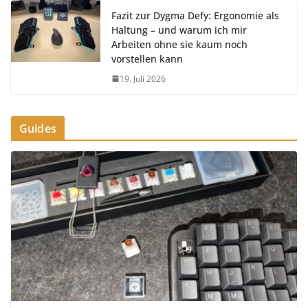
Fazit zur Dygma Defy: Ergonomie als
Haltung – und warum ich mir
Arbeiten ohne sie kaum noch
vorstellen kann
19. Juli 2026
Guides