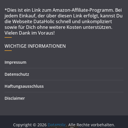
*Dies ist ein Link zum Amazon-Affiliate-Programm. Bei
jedem Einkauf, der über diesen Link erfolgt, kannst Du
die Webseite DataHolic schnell und unkompliziert
sowie für Dich ohne weitere Kosten unterstützen.
Vielen Dank im Voraus!
WICHTIGE INFORMATIONEN
Impressum
Datenschutz
Haftungsausschluss
Disclaimer
Copyright © 2026
DataHolic
. Alle Rechte vorbehalten.