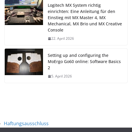
Logitech MX System richtig
einrichten: Eine Anleitung für den
Einstieg mit MX Master 4, MX
Mechanical, MX Brio und MX Creative
Console
22. April 2026
Setting up and configuring the
MoErgo Go60 online: Software Basics
2
5. April 2026
Haftungsausschluss