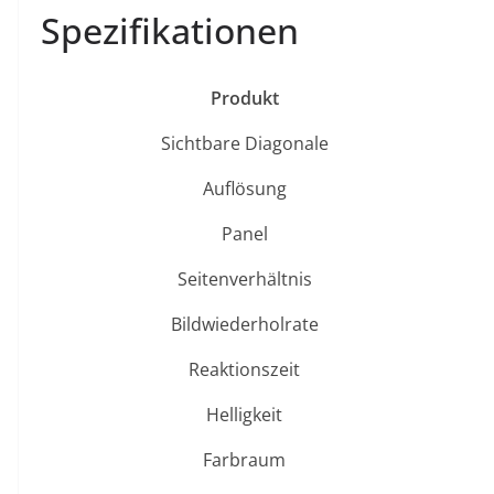
Spezifikationen
Produkt
Sichtbare Diagonale
Auflösung
Panel
Seitenverhältnis
Bildwiederholrate
Reaktionszeit
Helligkeit
Farbraum