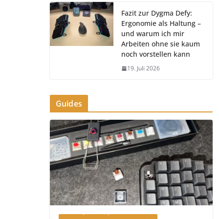
Fazit zur Dygma Defy:
Ergonomie als Haltung –
und warum ich mir
Arbeiten ohne sie kaum
noch vorstellen kann
19. Juli 2026
Guides