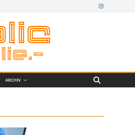
ARCHIV