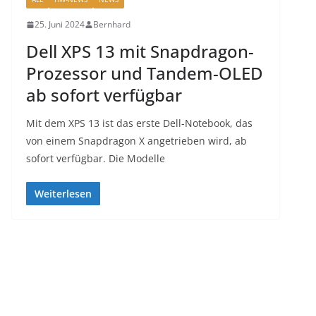
25. Juni 2024
Bernhard
Dell XPS 13 mit Snapdragon-
Prozessor und Tandem-OLED
ab sofort verfügbar
Mit dem XPS 13 ist das erste Dell-Notebook, das
von einem Snapdragon X angetrieben wird, ab
sofort verfügbar. Die Modelle
Weiterlesen