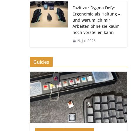
Fazit zur Dygma Defy:
Ergonomie als Haltung –
und warum ich mir
Arbeiten ohne sie kaum
noch vorstellen kann
19. Juli 2026
Guides