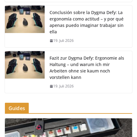
Conclusión sobre la Dygma Defy: La
ergonomía como actitud – y por qué
apenas puedo imaginar trabajar sin
ella
19. Juli 2026
Fazit zur Dygma Defy: Ergonomie als
Haltung – und warum ich mir
Arbeiten ohne sie kaum noch
vorstellen kann
19. Juli 2026
Guides