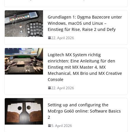
Grundlagen 1: Dygma Bazecore unter
Windows, macOS und Linux –
Einstieg für Rise, Raise 2 und Defy
22. April 2026
Logitech MX System richtig
einrichten: Eine Anleitung für den
Einstieg mit MX Master 4, MX
Mechanical, MX Brio und MX Creative
Console
22. April 2026
Setting up and configuring the
MoErgo Go60 online: Software Basics
2
5. April 2026