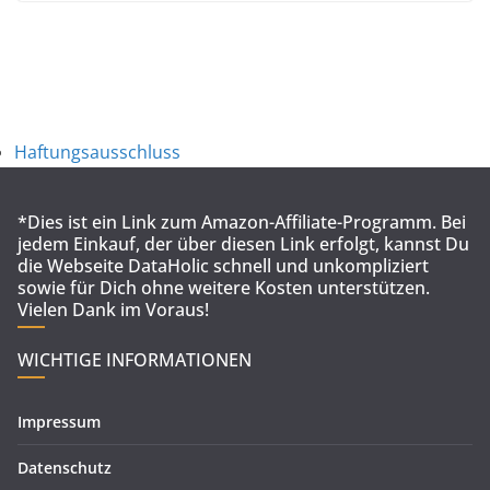
Haftungsausschluss
*Dies ist ein Link zum Amazon-Affiliate-Programm. Bei
jedem Einkauf, der über diesen Link erfolgt, kannst Du
die Webseite DataHolic schnell und unkompliziert
sowie für Dich ohne weitere Kosten unterstützen.
Vielen Dank im Voraus!
WICHTIGE INFORMATIONEN
Impressum
Datenschutz