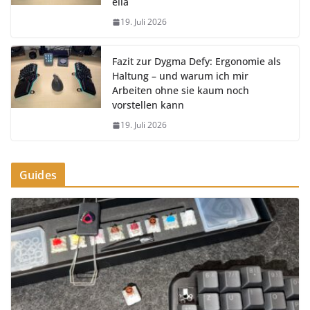
ella
19. Juli 2026
Fazit zur Dygma Defy: Ergonomie als
Haltung – und warum ich mir
Arbeiten ohne sie kaum noch
vorstellen kann
19. Juli 2026
Guides