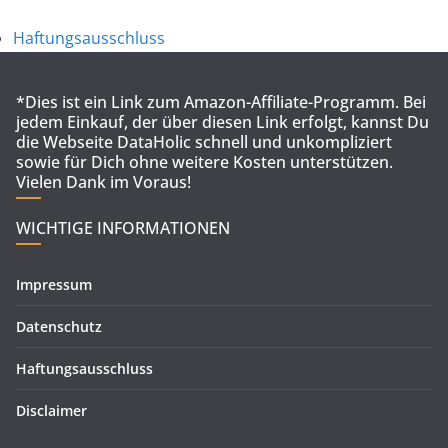
Haftungsausschluss
*Dies ist ein Link zum Amazon-Affiliate-Programm. Bei
jedem Einkauf, der über diesen Link erfolgt, kannst Du
die Webseite DataHolic schnell und unkompliziert
sowie für Dich ohne weitere Kosten unterstützen.
Vielen Dank im Voraus!
WICHTIGE INFORMATIONEN
Impressum
Datenschutz
Haftungsausschluss
Disclaimer