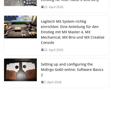
22. April 2026
Logitech MX System richtig
einrichten: Eine Anleitung für den
Einstieg mit MX Master 4, MX
Mechanical, MX Brio und MX Creative
Console
22. April 2026
Setting up and configuring the
MoErgo Go60 online: Software Basics
2
5. April 2026