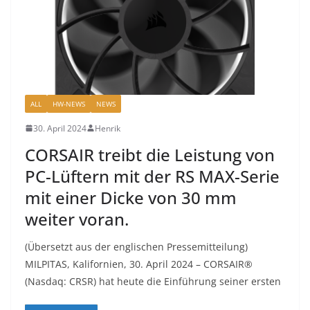
ALL
HW-NEWS
NEWS
30. April 2024
Henrik
CORSAIR treibt die Leistung von
PC-Lüftern mit der RS MAX-Serie
mit einer Dicke von 30 mm
weiter voran.
(Übersetzt aus der englischen Pressemitteilung)
MILPITAS, Kalifornien, 30. April 2024 – CORSAIR®
(Nasdaq: CRSR) hat heute die Einführung seiner ersten