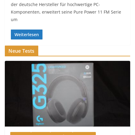
der deutsche Hersteller für hochwertige PC-
Komponenten, erweitert seine Pure Power 11 FM Serie
um
Weiterlesen
Neue Tests