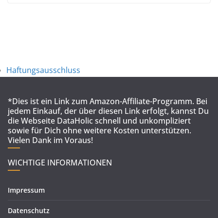
Haftungsausschluss
*Dies ist ein Link zum Amazon-Affiliate-Programm. Bei
jedem Einkauf, der über diesen Link erfolgt, kannst Du
die Webseite DataHolic schnell und unkompliziert
sowie für Dich ohne weitere Kosten unterstützen.
Vielen Dank im Voraus!
WICHTIGE INFORMATIONEN
Impressum
Datenschutz