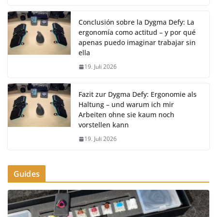
Conclusión sobre la Dygma Defy: La
ergonomía como actitud – y por qué
apenas puedo imaginar trabajar sin
ella
19. Juli 2026
Fazit zur Dygma Defy: Ergonomie als
Haltung – und warum ich mir
Arbeiten ohne sie kaum noch
vorstellen kann
19. Juli 2026
Guides