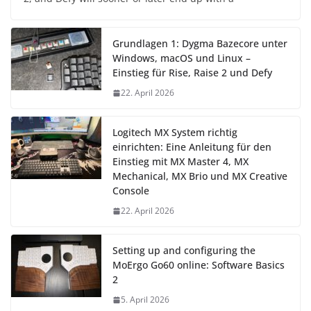
Grundlagen 1: Dygma Bazecore unter
Windows, macOS und Linux –
Einstieg für Rise, Raise 2 und Defy
22. April 2026
Logitech MX System richtig
einrichten: Eine Anleitung für den
Einstieg mit MX Master 4, MX
Mechanical, MX Brio und MX Creative
Console
22. April 2026
Setting up and configuring the
MoErgo Go60 online: Software Basics
2
5. April 2026