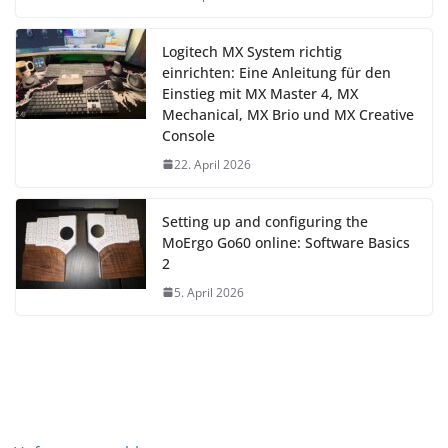
Logitech MX System richtig
einrichten: Eine Anleitung für den
Einstieg mit MX Master 4, MX
Mechanical, MX Brio und MX Creative
Console
22. April 2026
Setting up and configuring the
MoErgo Go60 online: Software Basics
2
5. April 2026