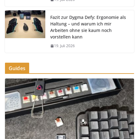
Fazit zur Dygma Defy: Ergonomie als
Haltung – und warum ich mir
Arbeiten ohne sie kaum noch
vorstellen kann
19. Juli 2026
Guides