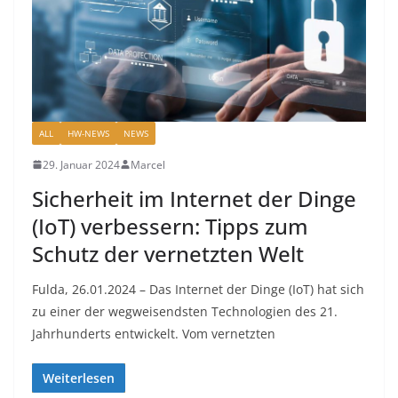
ALL
HW-NEWS
NEWS
29. Januar 2024
Marcel
Sicherheit im Internet der Dinge
(IoT) verbessern: Tipps zum
Schutz der vernetzten Welt
Fulda, 26.01.2024 – Das Internet der Dinge (IoT) hat sich
zu einer der wegweisendsten Technologien des 21.
Jahrhunderts entwickelt. Vom vernetzten
Weiterlesen