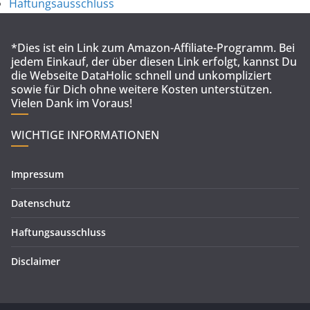
Haftungsausschluss
*Dies ist ein Link zum Amazon-Affiliate-Programm. Bei
jedem Einkauf, der über diesen Link erfolgt, kannst Du
die Webseite DataHolic schnell und unkompliziert
sowie für Dich ohne weitere Kosten unterstützen.
Vielen Dank im Voraus!
WICHTIGE INFORMATIONEN
Impressum
Datenschutz
Haftungsausschluss
Disclaimer