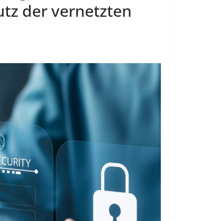
tz der vernetzten