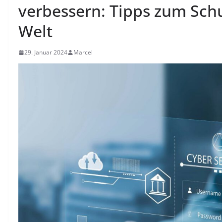
verbessern: Tipps zum Schu
Welt
29. Januar 2024
Marcel