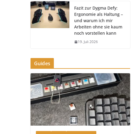
Fazit zur Dygma Defy:
Ergonomie als Haltung –
und warum ich mir
Arbeiten ohne sie kaum
noch vorstellen kann
19. Juli 2026
Guides