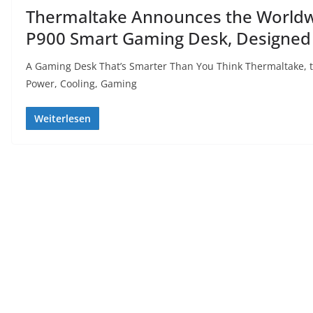
Thermaltake Announces the Worldwi
P900 Smart Gaming Desk, Designed
A Gaming Desk That’s Smarter Than You Think Thermaltake, 
Power, Cooling, Gaming
Weiterlesen