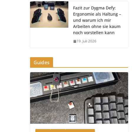
Fazit zur Dygma Defy:
Ergonomie als Haltung –
und warum ich mir
Arbeiten ohne sie kaum
noch vorstellen kann
19. Juli 2026
Guides