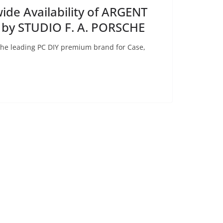
de Availability of ARGENT
 by STUDIO F. A. PORSCHE
the leading PC DIY premium brand for Case,