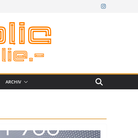
ARCHIV