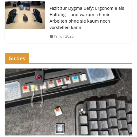
Fazit zur Dygma Defy: Ergonomie als
Haltung – und warum ich mir
Arbeiten ohne sie kaum noch
vorstellen kann
19. Juli 2026
Guides