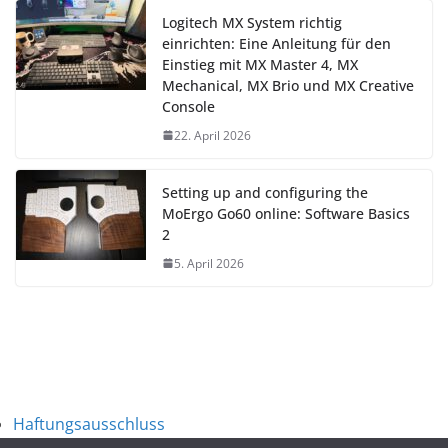
Logitech MX System richtig
einrichten: Eine Anleitung für den
Einstieg mit MX Master 4, MX
Mechanical, MX Brio und MX Creative
Console
22. April 2026
Setting up and configuring the
MoErgo Go60 online: Software Basics
2
5. April 2026
Haftungsausschluss