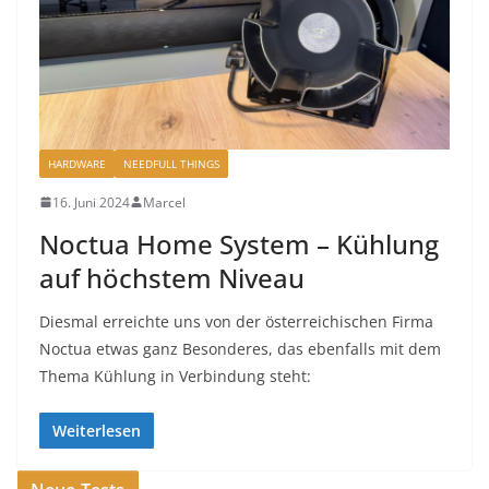
HARDWARE
NEEDFULL THINGS
16. Juni 2024
Marcel
Noctua Home System – Kühlung
auf höchstem Niveau
Diesmal erreichte uns von der österreichischen Firma
Noctua etwas ganz Besonderes, das ebenfalls mit dem
Thema Kühlung in Verbindung steht:
Weiterlesen