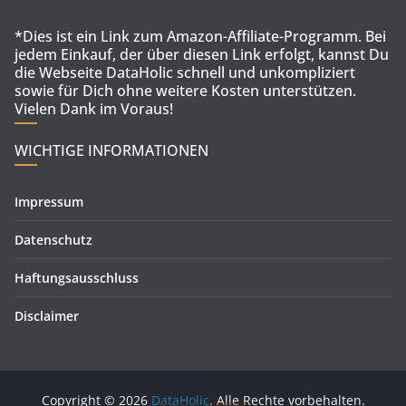
*Dies ist ein Link zum Amazon-Affiliate-Programm. Bei
jedem Einkauf, der über diesen Link erfolgt, kannst Du
die Webseite DataHolic schnell und unkompliziert
sowie für Dich ohne weitere Kosten unterstützen.
Vielen Dank im Voraus!
WICHTIGE INFORMATIONEN
Impressum
Datenschutz
Haftungsausschluss
Disclaimer
Copyright © 2026
DataHolic
. Alle Rechte vorbehalten.