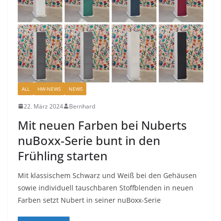
ALL
HW-NEWS
NEWS
22. März 2024
Bernhard
Mit neuen Farben bei Nuberts
nuBoxx-Serie bunt in den
Frühling starten
Mit klassischem Schwarz und Weiß bei den Gehäusen
sowie individuell tauschbaren Stoffblenden in neuen
Farben setzt Nubert in seiner nuBoxx-Serie