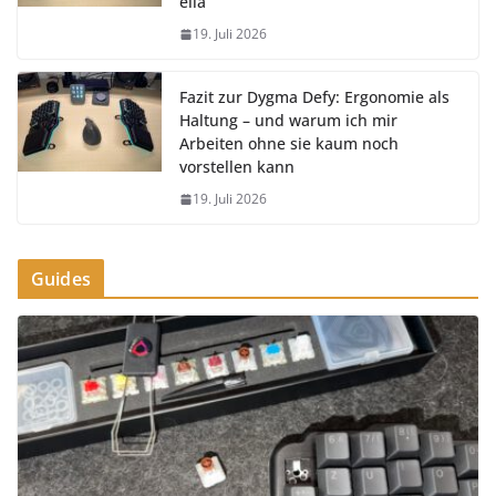
ella
19. Juli 2026
Fazit zur Dygma Defy: Ergonomie als
Haltung – und warum ich mir
Arbeiten ohne sie kaum noch
vorstellen kann
19. Juli 2026
Guides