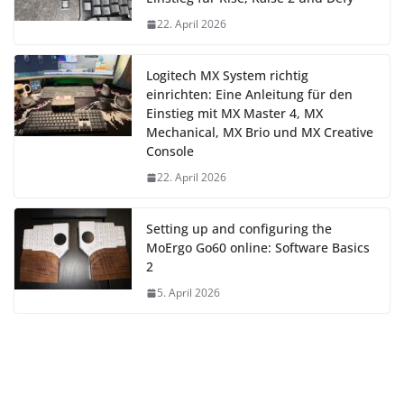
22. April 2026
Logitech MX System richtig
einrichten: Eine Anleitung für den
Einstieg mit MX Master 4, MX
Mechanical, MX Brio und MX Creative
Console
22. April 2026
Setting up and configuring the
MoErgo Go60 online: Software Basics
2
5. April 2026