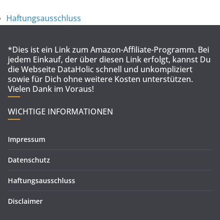
Haftungsausschluss
*Dies ist ein Link zum Amazon-Affiliate-Programm. Bei
jedem Einkauf, der über diesen Link erfolgt, kannst Du
die Webseite DataHolic schnell und unkompliziert
sowie für Dich ohne weitere Kosten unterstützen.
Vielen Dank im Voraus!
WICHTIGE INFORMATIONEN
Impressum
Datenschutz
Haftungsausschluss
Disclaimer