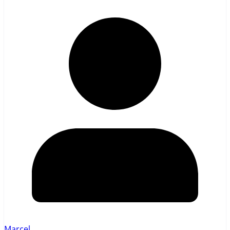
Marcel