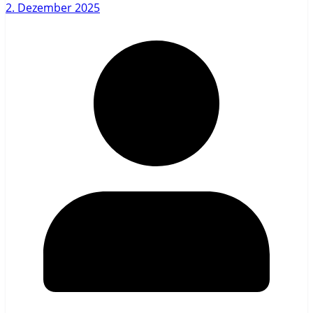
2. Dezember 2025