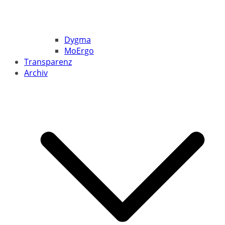
Dygma
MoErgo
Transparenz
Archiv