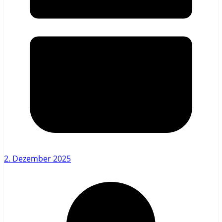
2. Dezember 2025