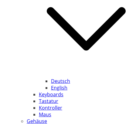
Deutsch
English
Keyboards
Tastatur
Kontroller
Maus
Gehäuse