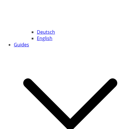
Deutsch
English
Guides