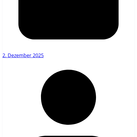
2. Dezember 2025