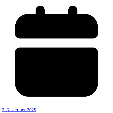
2. Dezember 2025