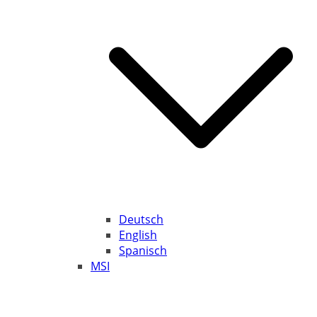
Deutsch
English
Spanisch
MSI