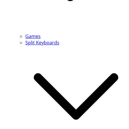
Games
Split Keyboards