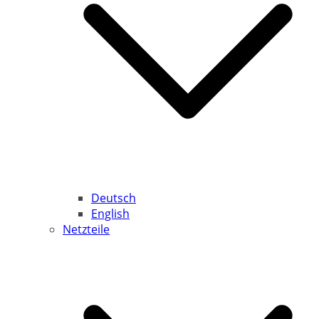
Deutsch
English
Netzteile