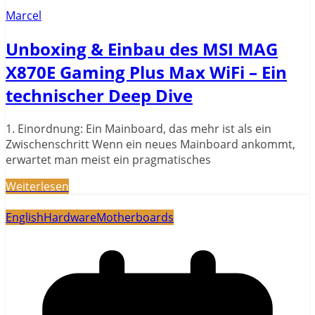
Marcel
Unboxing & Einbau des MSI MAG
X870E Gaming Plus Max WiFi – Ein
technischer Deep Dive
1. Einordnung: Ein Mainboard, das mehr ist als ein
Zwischenschritt Wenn ein neues Mainboard ankommt,
erwartet man meist ein pragmatisches
Weiterlesen
English
Hardware
Motherboards