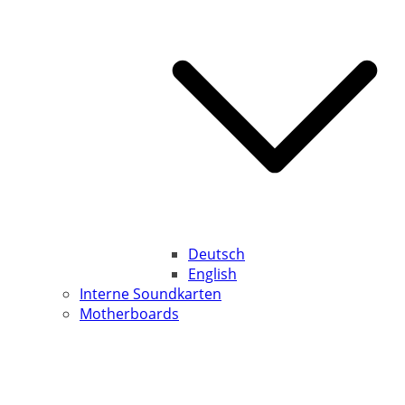
Deutsch
English
Interne Soundkarten
Motherboards