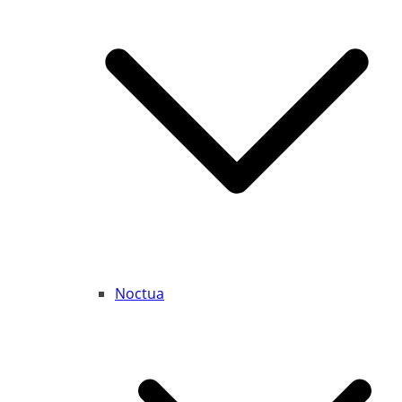
Noctua