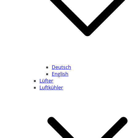
Deutsch
English
Lüfter
Luftkühler