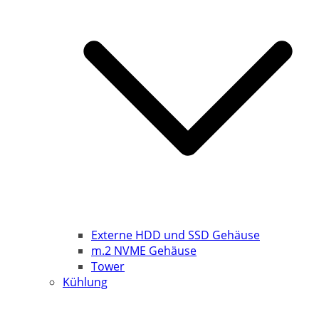
Externe HDD und SSD Gehäuse
m.2 NVME Gehäuse
Tower
Kühlung