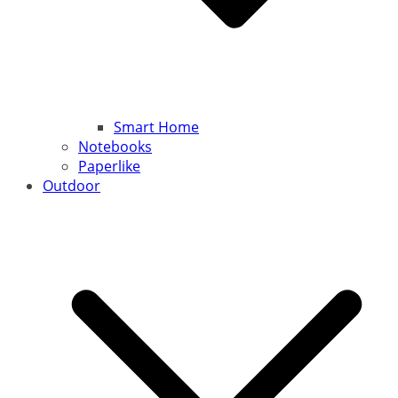
Smart Home
Notebooks
Paperlike
Outdoor