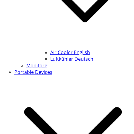
Air Cooler English
Luftkühler Deutsch
Monitore
Portable Devices