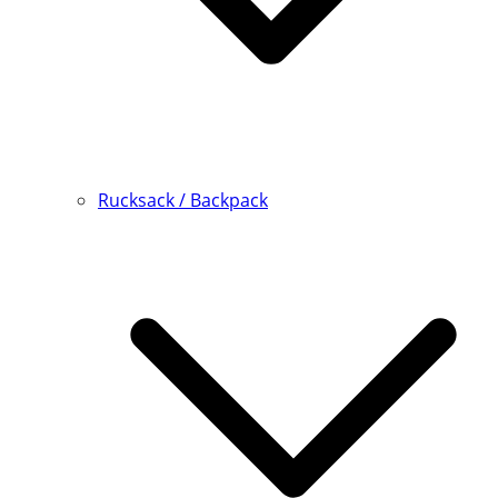
Rucksack / Backpack