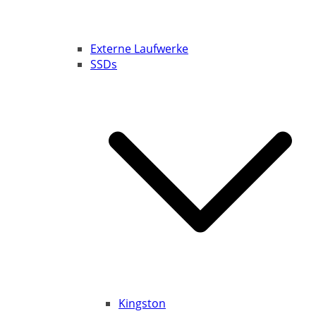
Externe Laufwerke
SSDs
Kingston