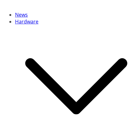
News
Hardware