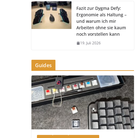
Fazit zur Dygma Defy:
Ergonomie als Haltung –
und warum ich mir
Arbeiten ohne sie kaum
noch vorstellen kann
19. Juli 2026
Guides