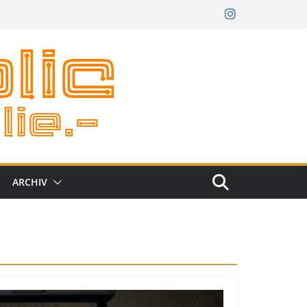
ARCHIV