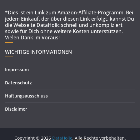
*Dies ist ein Link zum Amazon-Affiliate-Programm. Bei
jedem Einkauf, der über diesen Link erfolgt, kannst Du
die Webseite DataHolic schnell und unkompliziert
sowie für Dich ohne weitere Kosten unterstützen.
Vielen Dank im Voraus!
WICHTIGE INFORMATIONEN
Impressum
Datenschutz
Haftungsausschluss
Disclaimer
Copyright © 2026
DataHolic
. Alle Rechte vorbehalten.