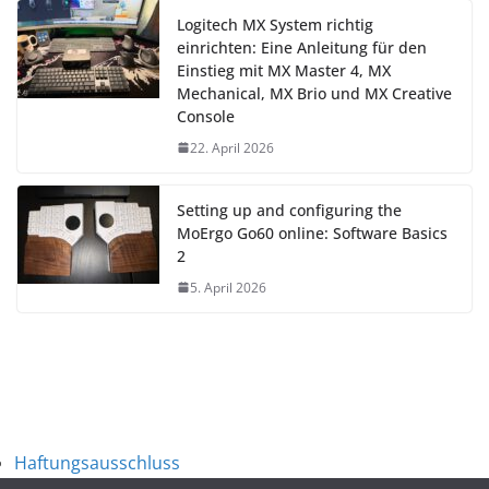
Logitech MX System richtig
einrichten: Eine Anleitung für den
Einstieg mit MX Master 4, MX
Mechanical, MX Brio und MX Creative
Console
22. April 2026
Setting up and configuring the
MoErgo Go60 online: Software Basics
2
5. April 2026
Haftungsausschluss