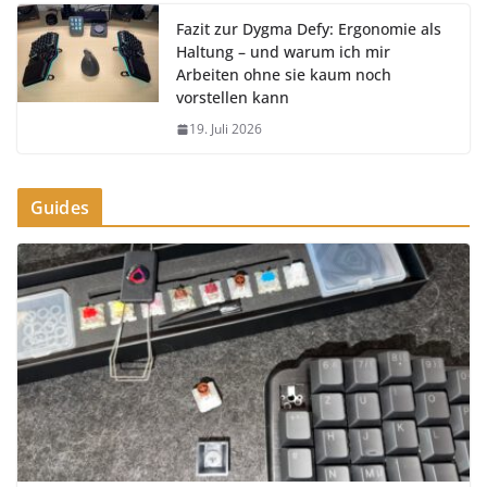
Fazit zur Dygma Defy: Ergonomie als
Haltung – und warum ich mir
Arbeiten ohne sie kaum noch
vorstellen kann
19. Juli 2026
Guides