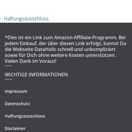
Haftungsausschluss
*Dies ist ein Link zum Amazon-Affiliate-Programm. Bei
jedem Einkauf, der über diesen Link erfolgt, kannst Du
die Webseite DataHolic schnell und unkompliziert
sowie für Dich ohne weitere Kosten unterstützen.
Vielen Dank im Voraus!
WICHTIGE INFORMATIONEN
Impressum
Datenschutz
Haftungsausschluss
Disclaimer