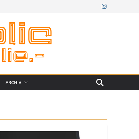
ARCHIV