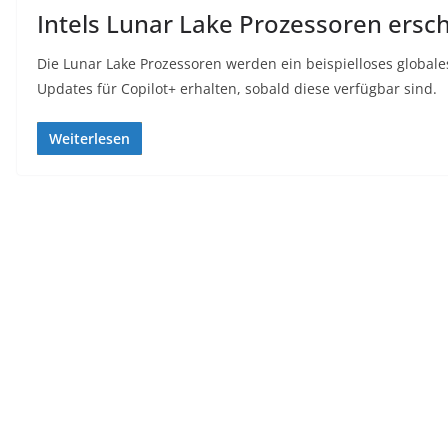
Intels Lunar Lake Prozessoren ersc
Die Lunar Lake Prozessoren werden ein beispielloses globale
Updates für Copilot+ erhalten, sobald diese verfügbar sind.
Weiterlesen