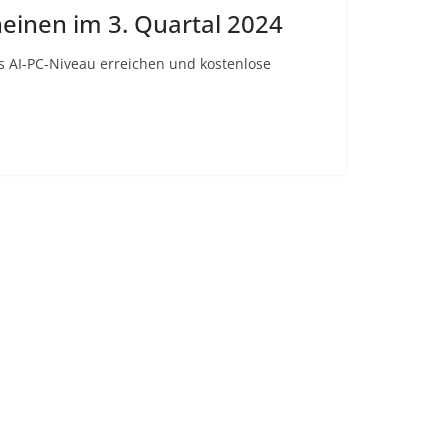
heinen im 3. Quartal 2024
s AI-PC-Niveau erreichen und kostenlose