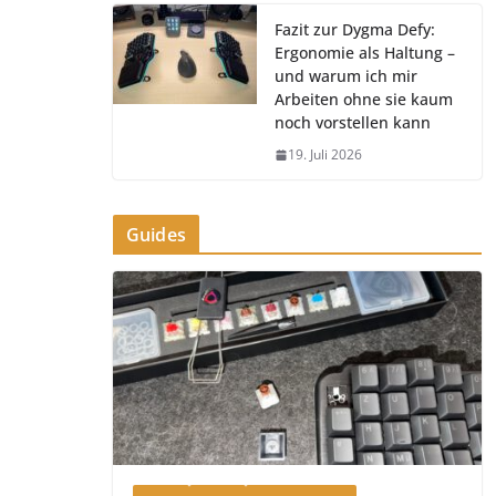
Fazit zur Dygma Defy:
Ergonomie als Haltung –
und warum ich mir
Arbeiten ohne sie kaum
noch vorstellen kann
19. Juli 2026
Guides