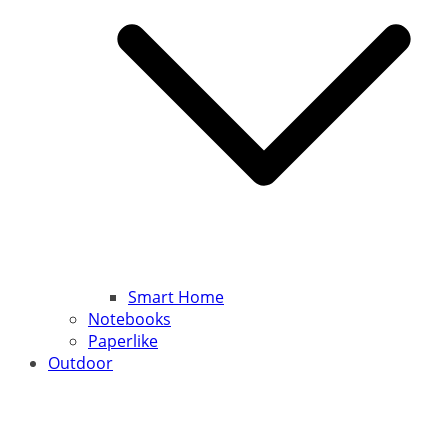
Smart Home
Notebooks
Paperlike
Outdoor