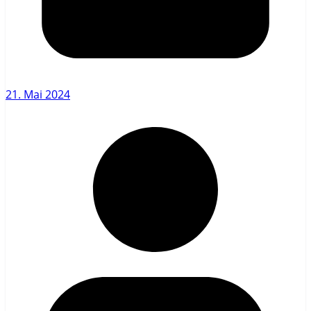
21. Mai 2024