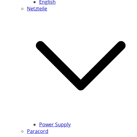
English
Netzteile
Power Supply
Paracord