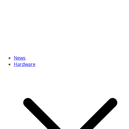
News
Hardware