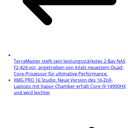
TerraMaster stellt sein leistungsstärkstes 2-Bay NAS
F2-424 vor, angetrieben von Intels neuestem Quad-
Core-Prozessor für ultimative Performance.
XMG PRO 16 Studio: Neue Version des 16-Zoll-
Laptops mit Vapor-Chamber erhält Core i9-14900HX
und wird leichter