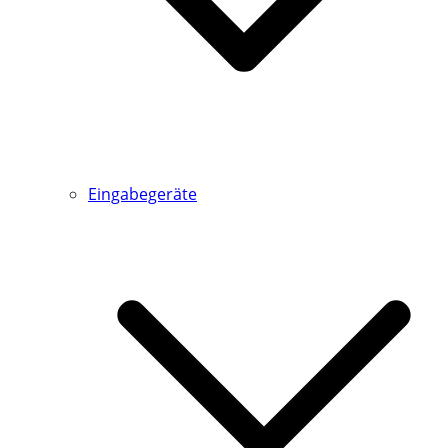
Eingabegeräte