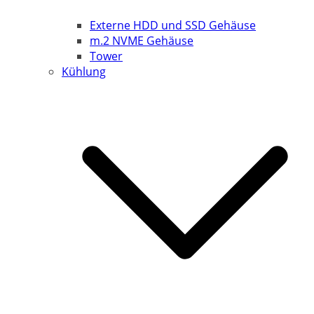
Externe HDD und SSD Gehäuse
m.2 NVME Gehäuse
Tower
Kühlung