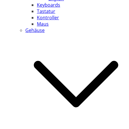
Keyboards
Tastatur
Kontroller
Maus
Gehäuse