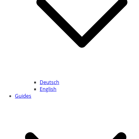
Deutsch
English
Guides