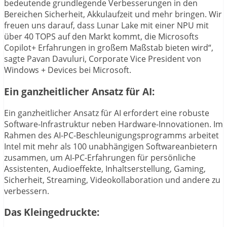
bedeutende grundlegende Verbesserungen in den
Bereichen Sicherheit, Akkulaufzeit und mehr bringen. Wir
freuen uns darauf, dass Lunar Lake mit einer NPU mit
über 40 TOPS auf den Markt kommt, die Microsofts
Copilot+ Erfahrungen in großem Maßstab bieten wird“,
sagte Pavan Davuluri, Corporate Vice President von
Windows + Devices bei Microsoft.
Ein ganzheitlicher Ansatz für AI:
Ein ganzheitlicher Ansatz für AI erfordert eine robuste
Software-Infrastruktur neben Hardware-Innovationen. Im
Rahmen des AI-PC-Beschleunigungsprogramms arbeitet
Intel mit mehr als 100 unabhängigen Softwareanbietern
zusammen, um AI-PC-Erfahrungen für persönliche
Assistenten, Audioeffekte, Inhaltserstellung, Gaming,
Sicherheit, Streaming, Videokollaboration und andere zu
verbessern.
Das Kleingedruckte: