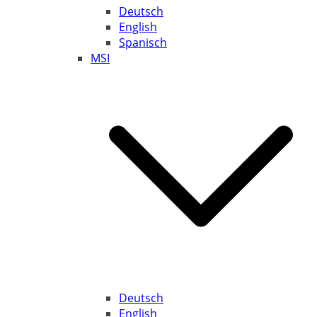
Deutsch
English
Spanisch
MSI
Deutsch
English