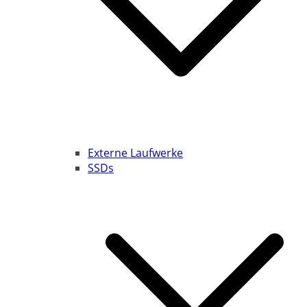
Externe Laufwerke
SSDs