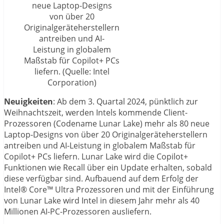
neue Laptop-Designs
von über 20
Originalgeräteherstellern
antreiben und AI-
Leistung in globalem
Maßstab für Copilot+ PCs
liefern. (Quelle: Intel
Corporation)
Neuigkeiten
: Ab dem 3. Quartal 2024, pünktlich zur
Weihnachtszeit, werden Intels kommende Client-
Prozessoren (Codename Lunar Lake) mehr als 80 neue
Laptop-Designs von über 20 Originalgeräteherstellern
antreiben und AI-Leistung in globalem Maßstab für
Copilot+ PCs liefern. Lunar Lake wird die Copilot+
Funktionen wie Recall über ein Update erhalten, sobald
diese verfügbar sind. Aufbauend auf dem Erfolg der
Intel® Core™ Ultra Prozessoren und mit der Einführung
von Lunar Lake wird Intel in diesem Jahr mehr als 40
Millionen AI-PC-Prozessoren ausliefern.