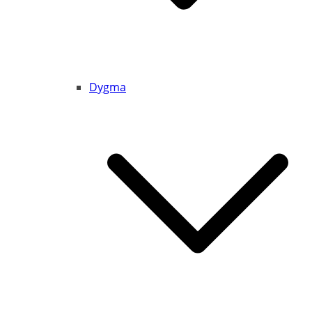
Dygma