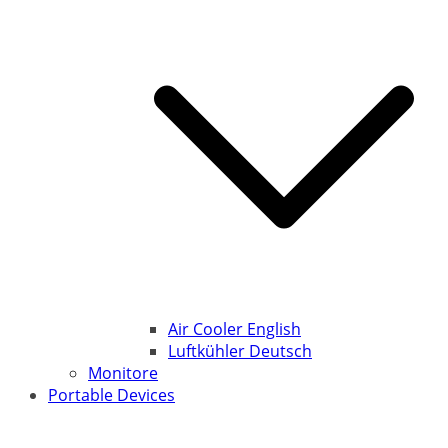
Air Cooler English
Luftkühler Deutsch
Monitore
Portable Devices