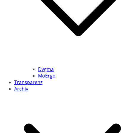
Dygma
MoErgo
Transparenz
Archiv