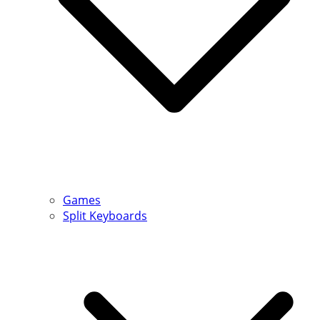
Games
Split Keyboards