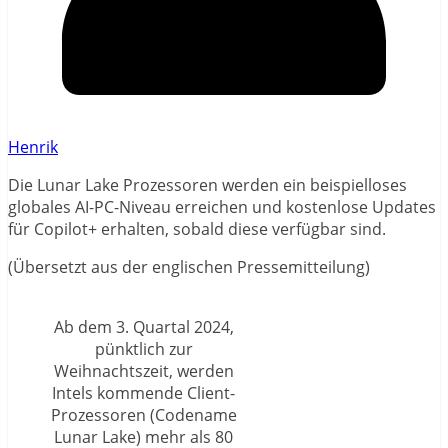
Henrik
Die Lunar Lake Prozessoren werden ein beispielloses
globales AI-PC-Niveau erreichen und kostenlose Updates
für Copilot+ erhalten, sobald diese verfügbar sind.
(Übersetzt aus der englischen Pressemitteilung)
Ab dem 3. Quartal 2024,
pünktlich zur
Weihnachtszeit, werden
Intels kommende Client-
Prozessoren (Codename
Lunar Lake) mehr als 80