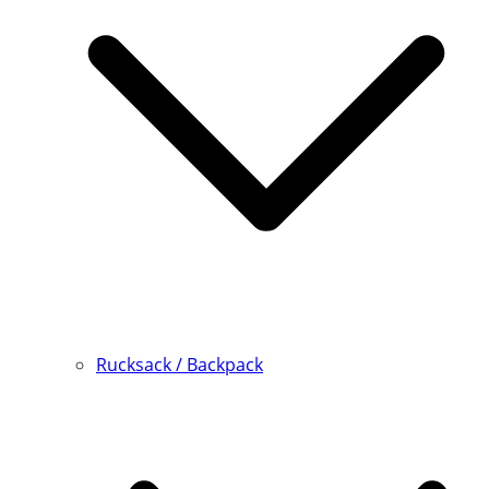
Rucksack / Backpack