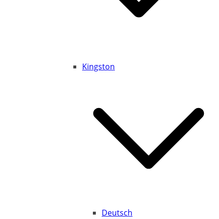
Kingston
Deutsch