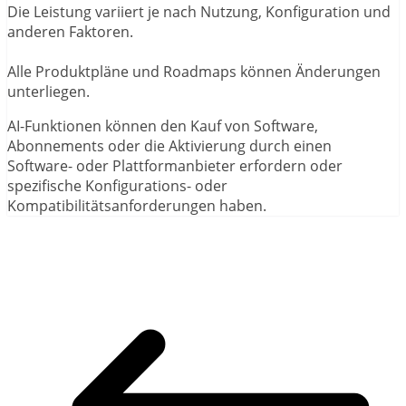
Die Leistung variiert je nach Nutzung, Konfiguration und
anderen Faktoren.
Alle Produktpläne und Roadmaps können Änderungen
unterliegen.
AI-Funktionen können den Kauf von Software,
Abonnements oder die Aktivierung durch einen
Software- oder Plattformanbieter erfordern oder
spezifische Konfigurations- oder
Kompatibilitätsanforderungen haben.