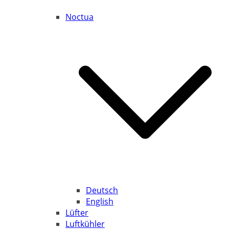
Noctua
Deutsch
English
Lüfter
Luftkühler