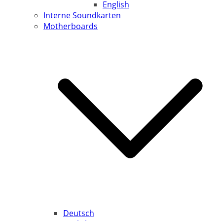
English
Interne Soundkarten
Motherboards
Deutsch