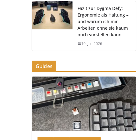
Fazit zur Dygma Defy:
Ergonomie als Haltung –
und warum ich mir
Arbeiten ohne sie kaum
noch vorstellen kann
19. Juli 2026
Guides