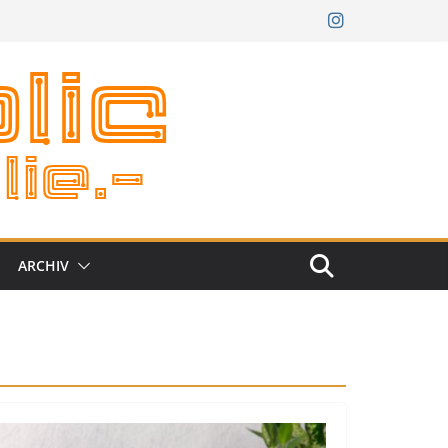
ARCHIV