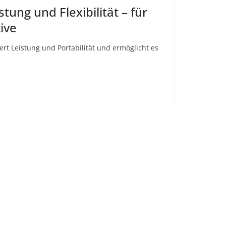
tung und Flexibilität – für
ive
rt Leistung und Portabilität und ermöglicht es