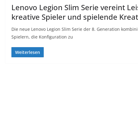
Lenovo Legion Slim Serie vereint Leis
kreative Spieler und spielende Kreat
Die neue Lenovo Legion Slim Serie der 8. Generation kombinie
Spielern, die Konfiguration zu
Weiterlesen