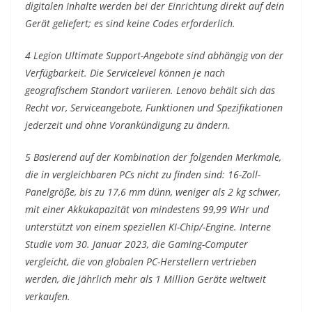
digitalen Inhalte werden bei der Einrichtung direkt auf dein
Gerät geliefert; es sind keine Codes erforderlich.
4 Legion Ultimate Support-Angebote sind abhängig von der
Verfügbarkeit. Die Servicelevel können je nach
geografischem Standort variieren. Lenovo behält sich das
Recht vor, Serviceangebote, Funktionen und Spezifikationen
jederzeit und ohne Vorankündigung zu ändern.
5 Basierend auf der Kombination der folgenden Merkmale,
die in vergleichbaren PCs nicht zu finden sind: 16-Zoll-
Panelgröße, bis zu 17,6 mm dünn, weniger als 2 kg schwer,
mit einer Akkukapazität von mindestens 99,99 WHr und
unterstützt von einem speziellen KI-Chip/-Engine. Interne
Studie vom 30. Januar 2023, die Gaming-Computer
vergleicht, die von globalen PC-Herstellern vertrieben
werden, die jährlich mehr als 1 Million Geräte weltweit
verkaufen.