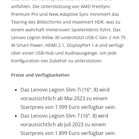
anfühlen. Die Unterstützung von AMD FreeSync
Premium Pro und New Adaptive Sync minimiert das
Tearing des Bildschirms und maximiert HDR, was zu
einem wahrhaft immersiven Spielerlebnis führt. Das
Lenovo Legion R45w-30 unterstützt USB-C Gen 2 mit 75
W Smart Power, HDMI 2.1, DisplayPort 1.4 und verfügt
über einen USB-Hub und Audioausgänge, um jede
Konfiguration von Zubehör zu unterstützen.
Preise und Verfügbarkeiten
Das Lenovo Legion Slim 7i (16”, 8) wird
voraussichtlich ab Mai 2023 zu einem
Startpreis von 1.999 Euro verfügbar sein.
Das Lenovo Legion Slim 7 (16“, 8) wird
voraussichtlich ab Juli 2023 zu einem
Startpreis von 1.899 Euro verfügbar sein.