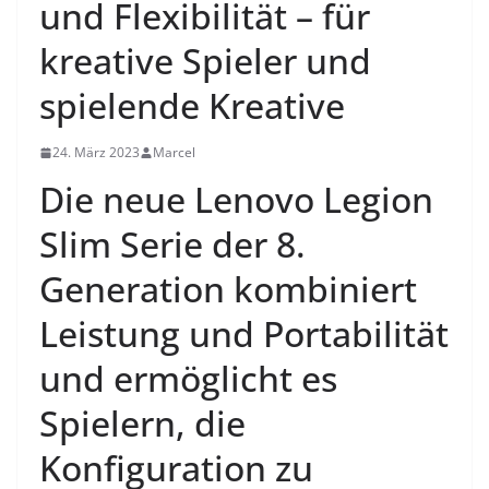
und Flexibilität – für
kreative Spieler und
spielende Kreative
24. März 2023
Marcel
Die neue Lenovo Legion
Slim Serie der 8.
Generation kombiniert
Leistung und Portabilität
und ermöglicht es
Spielern, die
Konfiguration zu