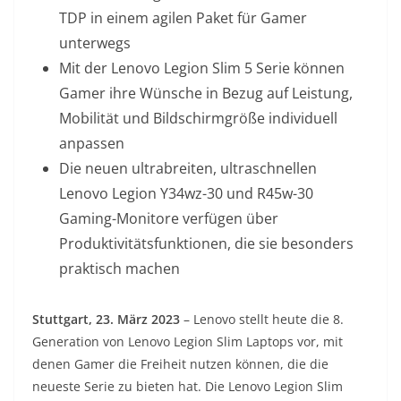
TDP in einem agilen Paket für Gamer
unterwegs
Mit der Lenovo Legion Slim 5 Serie können
Gamer ihre Wünsche in Bezug auf Leistung,
Mobilität und Bildschirmgröße individuell
anpassen
Die neuen ultrabreiten, ultraschnellen
Lenovo Legion Y34wz-30 und R45w-30
Gaming-Monitore verfügen über
Produktivitätsfunktionen, die sie besonders
praktisch machen
Stuttgart, 23. März 2023
– Lenovo stellt heute die 8.
Generation von Lenovo Legion Slim Laptops vor, mit
denen Gamer die Freiheit nutzen können, die die
neueste Serie zu bieten hat. Die Lenovo Legion Slim