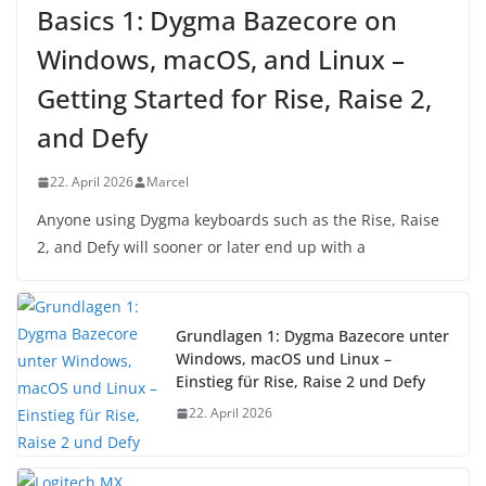
Basics 1: Dygma Bazecore on
Windows, macOS, and Linux –
Getting Started for Rise, Raise 2,
and Defy
22. April 2026
Marcel
Anyone using Dygma keyboards such as the Rise, Raise
2, and Defy will sooner or later end up with a
Grundlagen 1: Dygma Bazecore unter
Windows, macOS und Linux –
Einstieg für Rise, Raise 2 und Defy
22. April 2026