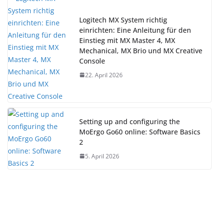
Logitech MX System richtig
einrichten: Eine Anleitung für den
Einstieg mit MX Master 4, MX
Mechanical, MX Brio und MX Creative
Console
22. April 2026
Setting up and configuring the
MoErgo Go60 online: Software Basics
2
5. April 2026