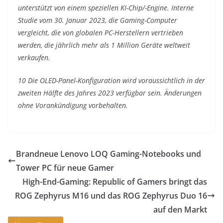
unterstützt von einem speziellen KI-Chip/-Engine. Interne
Studie vom 30. Januar 2023, die Gaming-Computer
vergleicht, die von globalen PC-Herstellern vertrieben
werden, die jährlich mehr als 1 Million Geräte weltweit
verkaufen.
10 Die OLED-Panel-Konfiguration wird voraussichtlich in der
zweiten Hälfte des Jahres 2023 verfügbar sein. Änderungen
ohne Vorankündigung vorbehalten.
Brandneue Lenovo LOQ Gaming-Notebooks und
Tower PC für neue Gamer
High-End-Gaming: Republic of Gamers bringt das
ROG Zephyrus M16 und das ROG Zephyrus Duo 16
auf den Markt