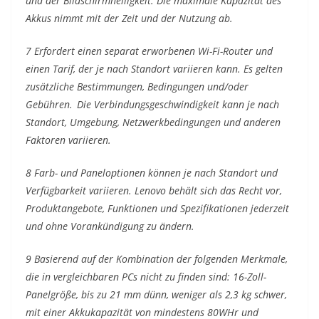
und der Bildschirmhelligkeit. Die maximale Kapazität des
Akkus nimmt mit der Zeit und der Nutzung ab.
7 Erfordert einen separat erworbenen Wi-Fi-Router und
einen Tarif, der je nach Standort variieren kann. Es gelten
zusätzliche Bestimmungen, Bedingungen und/oder
Gebühren. Die Verbindungsgeschwindigkeit kann je nach
Standort, Umgebung, Netzwerkbedingungen und anderen
Faktoren variieren.
8 Farb- und Paneloptionen können je nach Standort und
Verfügbarkeit variieren. Lenovo behält sich das Recht vor,
Produktangebote, Funktionen und Spezifikationen jederzeit
und ohne Vorankündigung zu ändern.
9 Basierend auf der Kombination der folgenden Merkmale,
die in vergleichbaren PCs nicht zu finden sind: 16-Zoll-
Panelgröße, bis zu 21 mm dünn, weniger als 2,3 kg schwer,
mit einer Akkukapazität von mindestens 80WHr und