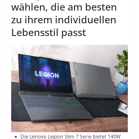
wählen, die am besten
zu ihrem individuellen
Lebensstil passt
Die Lenovo Legion Slim 7 Serie bietet 140W