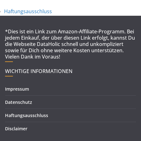
Haftungsausschluss
*Dies ist ein Link zum Amazon-Affiliate-Programm. Bei
jedem Einkauf, der über diesen Link erfolgt, kannst Du
die Webseite DataHolic schnell und unkompliziert
sowie für Dich ohne weitere Kosten unterstützen.
Vielen Dank im Voraus!
WICHTIGE INFORMATIONEN
Impressum
Datenschutz
Haftungsausschluss
Disclaimer