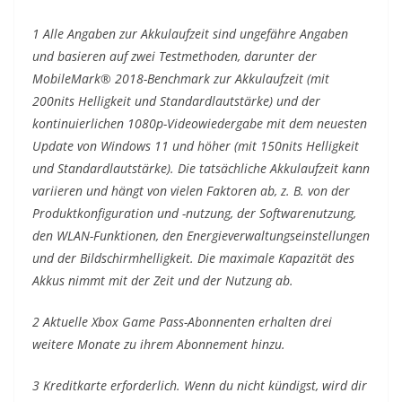
1 Alle Angaben zur Akkulaufzeit sind ungefähre Angaben
und basieren auf zwei Testmethoden, darunter der
MobileMark® 2018-Benchmark zur Akkulaufzeit (mit
200nits Helligkeit und Standardlautstärke) und der
kontinuierlichen 1080p-Videowiedergabe mit dem neuesten
Update von Windows 11 und höher (mit 150nits Helligkeit
und Standardlautstärke). Die tatsächliche Akkulaufzeit kann
variieren und hängt von vielen Faktoren ab, z. B. von der
Produktkonfiguration und -nutzung, der Softwarenutzung,
den WLAN-Funktionen, den Energieverwaltungseinstellungen
und der Bildschirmhelligkeit. Die maximale Kapazität des
Akkus nimmt mit der Zeit und der Nutzung ab.
2 Aktuelle Xbox Game Pass-Abonnenten erhalten drei
weitere Monate zu ihrem Abonnement hinzu.
3 Kreditkarte erforderlich. Wenn du nicht kündigst, wird dir