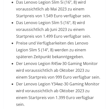
Das Lenovo Legion Slim 5i (16”, 8) wird
voraussichtlich ab Mai 2023 zu einem
Startpreis von 1.549 Euro verfügbar sein.
Das Lenovo Legion Slim 5 (16“, 8) wird
voraussichtlich ab Juni 2023 zu einem
Startpreis von 1.499 Euro verfügbar sein.
Preise und Verfügbarkeiten des Lenovo
Legion Slim 5 (14“, 8) werden zu einem
späteren Zeitpunkt bekanntgegeben.
Der Lenovo Legion R45w-30 Gaming Monitor
wird voraussichtlich ab Oktober 2023 zu
einem Startpreis von 999 Euro verfügbar sein.
Der Lenovo Legion Y34wz-30 Gaming Monitor
wird voraussichtlich ab Oktober 2023 zu
einem Startpreis von 1.399 Euro verfügbar
sein.