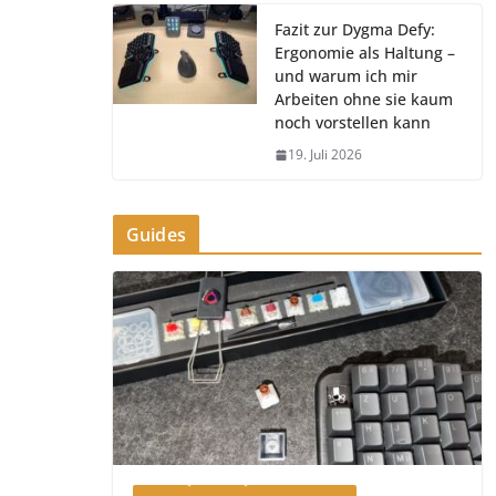
Fazit zur Dygma Defy:
Ergonomie als Haltung –
und warum ich mir
Arbeiten ohne sie kaum
noch vorstellen kann
19. Juli 2026
Guides