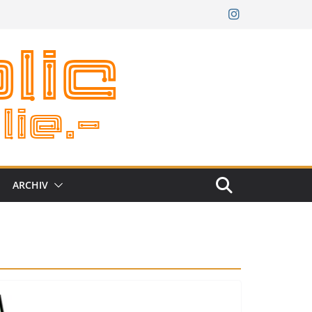
ARCHIV