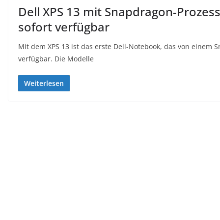
Dell XPS 13 mit Snapdragon-Proze
sofort verfügbar
Mit dem XPS 13 ist das erste Dell-Notebook, das von einem S
verfügbar. Die Modelle
Weiterlesen