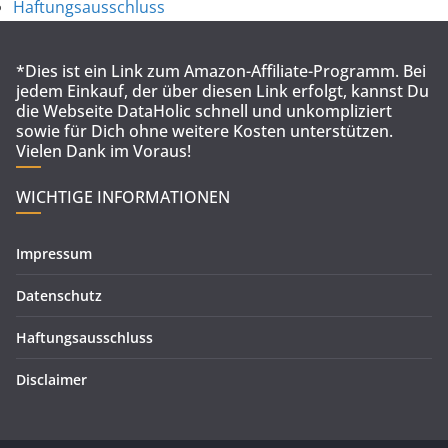
Haftungsausschluss
*Dies ist ein Link zum Amazon-Affiliate-Programm. Bei
jedem Einkauf, der über diesen Link erfolgt, kannst Du
die Webseite DataHolic schnell und unkompliziert
sowie für Dich ohne weitere Kosten unterstützen.
Vielen Dank im Voraus!
WICHTIGE INFORMATIONEN
Impressum
Datenschutz
Haftungsausschluss
Disclaimer