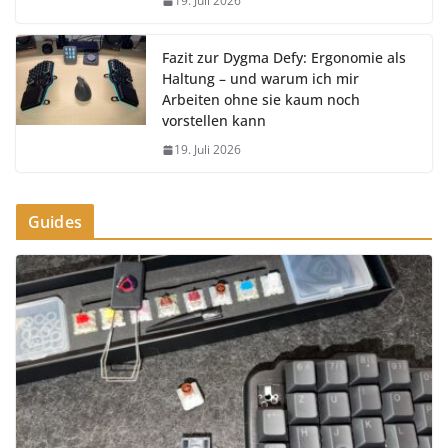
19. Juli 2026
Fazit zur Dygma Defy: Ergonomie als
Haltung – und warum ich mir
Arbeiten ohne sie kaum noch
vorstellen kann
19. Juli 2026
Guides