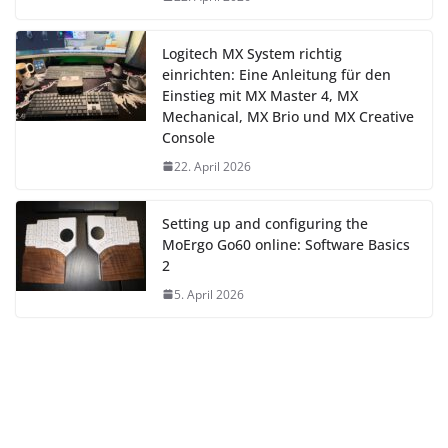
Logitech MX System richtig
einrichten: Eine Anleitung für den
Einstieg mit MX Master 4, MX
Mechanical, MX Brio und MX Creative
Console
22. April 2026
Setting up and configuring the
MoErgo Go60 online: Software Basics
2
5. April 2026