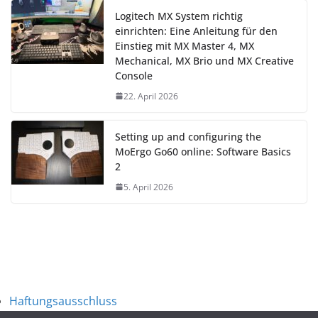
Logitech MX System richtig
einrichten: Eine Anleitung für den
Einstieg mit MX Master 4, MX
Mechanical, MX Brio und MX Creative
Console
22. April 2026
Setting up and configuring the
MoErgo Go60 online: Software Basics
2
5. April 2026
Haftungsausschluss