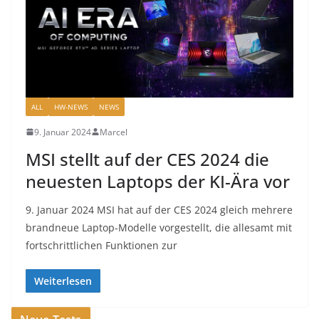
ALL
HW-NEWS
NEWS
9. Januar 2024
Marcel
MSI stellt auf der CES 2024 die
neuesten Laptops der KI-Ära vor
9. Januar 2024 MSI hat auf der CES 2024 gleich mehrere
brandneue Laptop-Modelle vorgestellt, die allesamt mit
fortschrittlichen Funktionen zur
Weiterlesen