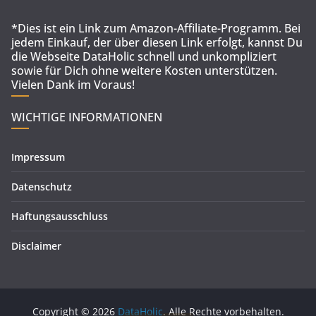
*Dies ist ein Link zum Amazon-Affiliate-Programm. Bei
jedem Einkauf, der über diesen Link erfolgt, kannst Du
die Webseite DataHolic schnell und unkompliziert
sowie für Dich ohne weitere Kosten unterstützen.
Vielen Dank im Voraus!
WICHTIGE INFORMATIONEN
Impressum
Datenschutz
Haftungsausschluss
Disclaimer
Copyright © 2026
DataHolic
. Alle Rechte vorbehalten.