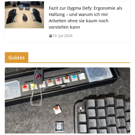
Fazit zur Dygma Defy: Ergonomie als
Haltung – und warum ich mir
Arbeiten ohne sie kaum noch
vorstellen kann
19. Juli 2026
Guides