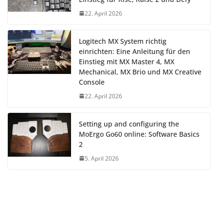
22. April 2026
Logitech MX System richtig
einrichten: Eine Anleitung für den
Einstieg mit MX Master 4, MX
Mechanical, MX Brio und MX Creative
Console
22. April 2026
Setting up and configuring the
MoErgo Go60 online: Software Basics
2
5. April 2026