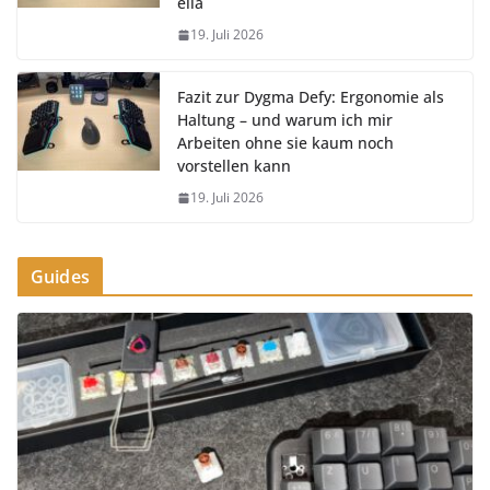
ella
19. Juli 2026
Fazit zur Dygma Defy: Ergonomie als
Haltung – und warum ich mir
Arbeiten ohne sie kaum noch
vorstellen kann
19. Juli 2026
Guides