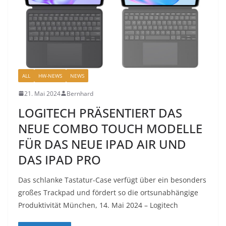
ALL
HW-NEWS
NEWS
21. Mai 2024
Bernhard
LOGITECH PRÄSENTIERT DAS
NEUE COMBO TOUCH MODELLE
FÜR DAS NEUE IPAD AIR UND
DAS IPAD PRO
Das schlanke Tastatur-Case verfügt über ein besonders
großes Trackpad und fördert so die ortsunabhängige
Produktivität München, 14. Mai 2024 – Logitech