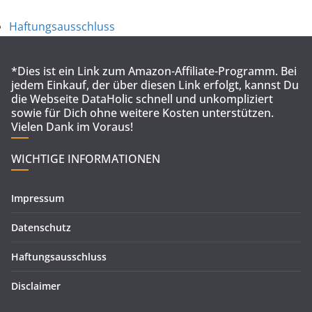
Haftungsausschluss
*Dies ist ein Link zum Amazon-Affiliate-Programm. Bei
jedem Einkauf, der über diesen Link erfolgt, kannst Du
die Webseite DataHolic schnell und unkompliziert
sowie für Dich ohne weitere Kosten unterstützen.
Vielen Dank im Voraus!
WICHTIGE INFORMATIONEN
Impressum
Datenschutz
Haftungsausschluss
Disclaimer