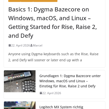
Basics 1: Dygma Bazecore on
Windows, macOS, and Linux –
Getting Started for Rise, Raise 2,
and Defy
22. April 2026
Marcel
Anyone using Dygma keyboards such as the Rise, Raise
2, and Defy will sooner or later end up with a
Grundlagen 1: Dygma Bazecore unter
Windows, macOS und Linux –
Einstieg für Rise, Raise 2 und Defy
22. April 2026
Logitech MX System richtig