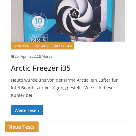
HARDWARE
KÜHLUNG
LUFTKÜHLER
25. April 2022
Marcel
Arctic Freezer i35
Heute wurde uns von der Firma Arctic, ein Lüfter für
Intel Boards zur Verfügung gestellt. Wie sich dieser
Kühler bei
Weiterlesen
Neue Tests