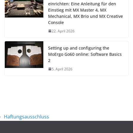
einrichten: Eine Anleitung für den
Einstieg mit MX Master 4, MX
Mechanical, MX Brio und MX Creative
Console
22. April 2026
Setting up and configuring the
MoErgo Go60 online: Software Basics
2
5. April 2026
Haftungsausschluss