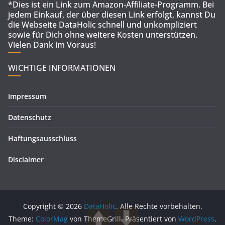
*Dies ist ein Link zum Amazon-Affiliate-Programm. Bei
jedem Einkauf, der über diesen Link erfolgt, kannst Du
die Webseite DataHolic schnell und unkompliziert
sowie für Dich ohne weitere Kosten unterstützen.
Vielen Dank im Voraus!
WICHTIGE INFORMATIONEN
Impressum
Datenschutz
Haftungsausschluss
Disclaimer
Copyright © 2026
DataHolic
. Alle Rechte vorbehalten.
Theme:
ColorMag
von ThemeGrill. Präsentiert von
WordPress
.