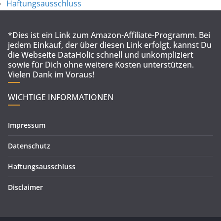
Haftungsausschluss
*Dies ist ein Link zum Amazon-Affiliate-Programm. Bei
jedem Einkauf, der über diesen Link erfolgt, kannst Du
die Webseite DataHolic schnell und unkompliziert
sowie für Dich ohne weitere Kosten unterstützen.
Vielen Dank im Voraus!
WICHTIGE INFORMATIONEN
Impressum
Datenschutz
Haftungsausschluss
Disclaimer