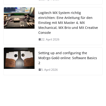
Logitech MX System richtig
einrichten: Eine Anleitung für den
Einstieg mit MX Master 4, MX
Mechanical, MX Brio und MX Creative
Console
22. April 2026
Setting up and configuring the
MoErgo Go60 online: Software Basics
2
5. April 2026