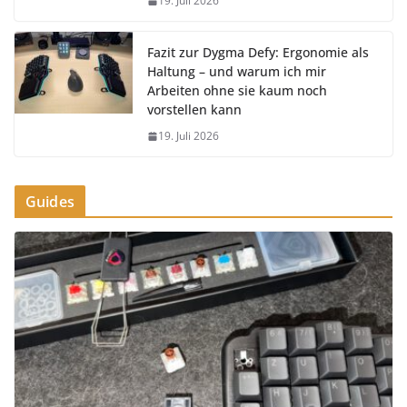
19. Juli 2026
Fazit zur Dygma Defy: Ergonomie als
Haltung – und warum ich mir
Arbeiten ohne sie kaum noch
vorstellen kann
19. Juli 2026
Guides