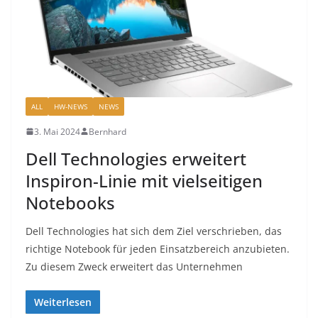
ALL
HW-NEWS
NEWS
3. Mai 2024
Bernhard
Dell Technologies erweitert
Inspiron-Linie mit vielseitigen
Notebooks​
Dell Technologies hat sich dem Ziel verschrieben, das
richtige Notebook für jeden Einsatzbereich anzubieten.
Zu diesem Zweck erweitert das Unternehmen
Weiterlesen