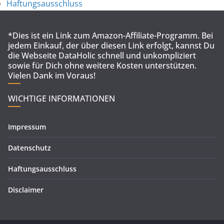
Haftungsausschluss
*Dies ist ein Link zum Amazon-Affiliate-Programm. Bei
jedem Einkauf, der über diesen Link erfolgt, kannst Du
die Webseite DataHolic schnell und unkompliziert
sowie für Dich ohne weitere Kosten unterstützen.
Vielen Dank im Voraus!
WICHTIGE INFORMATIONEN
Impressum
Datenschutz
Haftungsausschluss
Disclaimer