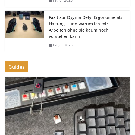
19. Juli 2026
Fazit zur Dygma Defy: Ergonomie als
Haltung – und warum ich mir
Arbeiten ohne sie kaum noch
vorstellen kann
19. Juli 2026
Guides