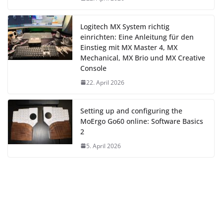
Logitech MX System richtig
einrichten: Eine Anleitung für den
Einstieg mit MX Master 4, MX
Mechanical, MX Brio und MX Creative
Console
22. April 2026
Setting up and configuring the
MoErgo Go60 online: Software Basics
2
5. April 2026