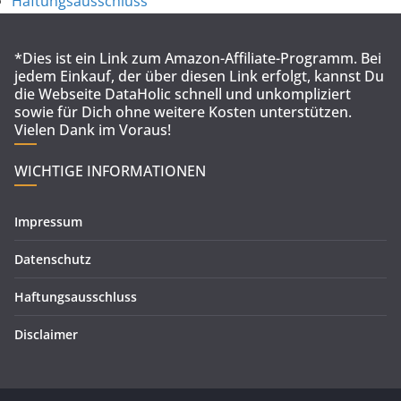
Haftungsausschluss
*Dies ist ein Link zum Amazon-Affiliate-Programm. Bei
jedem Einkauf, der über diesen Link erfolgt, kannst Du
die Webseite DataHolic schnell und unkompliziert
sowie für Dich ohne weitere Kosten unterstützen.
Vielen Dank im Voraus!
WICHTIGE INFORMATIONEN
Impressum
Datenschutz
Haftungsausschluss
Disclaimer