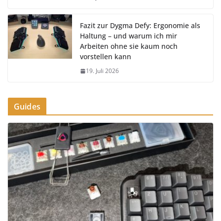
Fazit zur Dygma Defy: Ergonomie als
Haltung – und warum ich mir
Arbeiten ohne sie kaum noch
vorstellen kann
19. Juli 2026
Guides