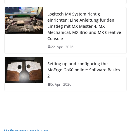
Logitech MX System richtig
einrichten: Eine Anleitung für den
Einstieg mit MX Master 4, MX
Mechanical, MX Brio und MX Creative
Console
22. April 2026
Setting up and configuring the
MoErgo Go60 online: Software Basics
2
5. April 2026