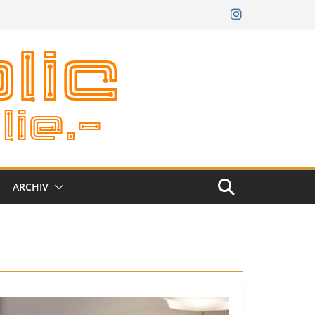
ARCHIV