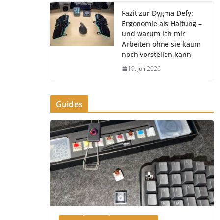
Fazit zur Dygma Defy:
Ergonomie als Haltung –
und warum ich mir
Arbeiten ohne sie kaum
noch vorstellen kann
19. Juli 2026
Guides