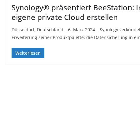
Synology® präsentiert BeeStation: I
eigene private Cloud erstellen
Düsseldorf, Deutschland – 6. März 2024 – Synology verkünde
Erweiterung seiner Produktpalette, die Datensicherung in ei
Weiterlesen