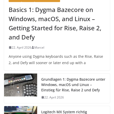
Basics 1: Dygma Bazecore on
Windows, macOS, and Linux –
Getting Started for Rise, Raise 2,
and Defy
22. April 2026
Marcel
Anyone using Dygma keyboards such as the Rise, Raise
2, and Defy will sooner or later end up with a
Grundlagen 1: Dygma Bazecore unter
Windows, macOS und Linux –
Einstieg für Rise, Raise 2 und Defy
22. April 2026
Logitech MX System richtig