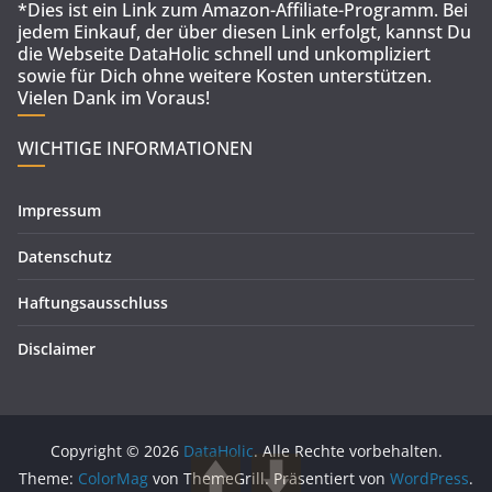
*Dies ist ein Link zum Amazon-Affiliate-Programm. Bei
jedem Einkauf, der über diesen Link erfolgt, kannst Du
die Webseite DataHolic schnell und unkompliziert
sowie für Dich ohne weitere Kosten unterstützen.
Vielen Dank im Voraus!
WICHTIGE INFORMATIONEN
Impressum
Datenschutz
Haftungsausschluss
Disclaimer
Copyright © 2026
DataHolic
. Alle Rechte vorbehalten.
Theme:
ColorMag
von ThemeGrill. Präsentiert von
WordPress
.