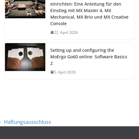
einrichten: Eine Anleitung für den
Einstieg mit MX Master 4, MX
Mechanical, MX Brio und MX Creative
Console
22. April 2026
Setting up and configuring the
MoErgo Go60 online: Software Basics
2
5. April 2026
Haftungsausschluss