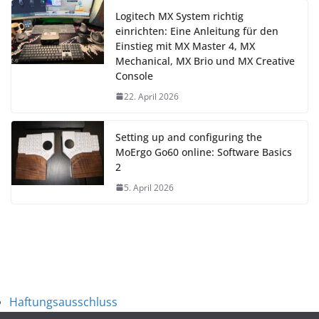
Logitech MX System richtig
einrichten: Eine Anleitung für den
Einstieg mit MX Master 4, MX
Mechanical, MX Brio und MX Creative
Console
22. April 2026
Setting up and configuring the
MoErgo Go60 online: Software Basics
2
5. April 2026
Haftungsausschluss