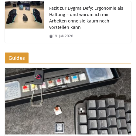
Fazit zur Dygma Defy: Ergonomie als
Haltung – und warum ich mir
Arbeiten ohne sie kaum noch
vorstellen kann
19. Juli 2026
Guides