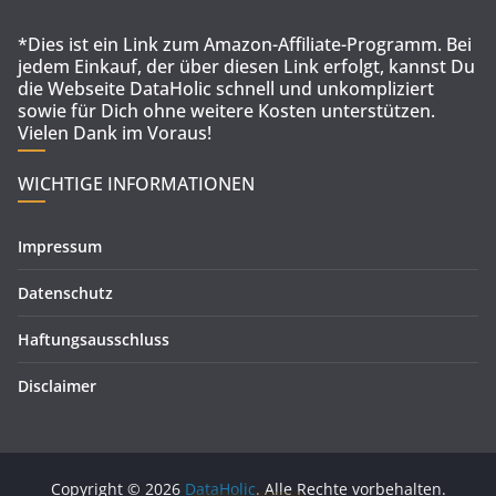
*Dies ist ein Link zum Amazon-Affiliate-Programm. Bei
jedem Einkauf, der über diesen Link erfolgt, kannst Du
die Webseite DataHolic schnell und unkompliziert
sowie für Dich ohne weitere Kosten unterstützen.
Vielen Dank im Voraus!
WICHTIGE INFORMATIONEN
Impressum
Datenschutz
Haftungsausschluss
Disclaimer
Copyright © 2026
DataHolic
. Alle Rechte vorbehalten.