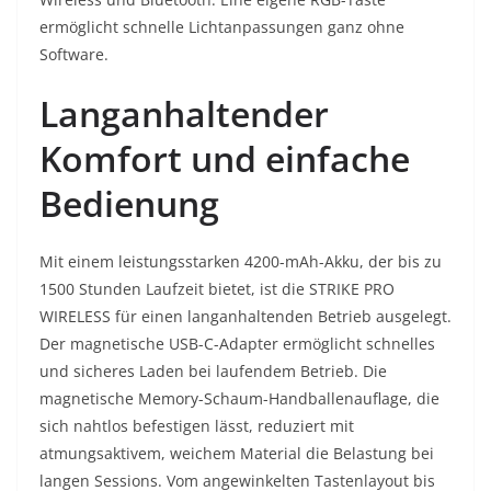
ermöglicht schnelle Lichtanpassungen ganz ohne
Software.
Langanhaltender
Komfort und einfache
Bedienung
Mit einem leistungsstarken 4200-mAh-Akku, der bis zu
1500 Stunden Laufzeit bietet, ist die STRIKE PRO
WIRELESS für einen langanhaltenden Betrieb ausgelegt.
Der magnetische USB-C-Adapter ermöglicht schnelles
und sicheres Laden bei laufendem Betrieb. Die
magnetische Memory-Schaum-Handballenauflage, die
sich nahtlos befestigen lässt, reduziert mit
atmungsaktivem, weichem Material die Belastung bei
langen Sessions. Vom angewinkelten Tastenlayout bis