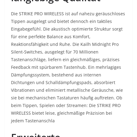
Die STRIKE PRO WIRELESS ist auf nahezu geräuschloses
Tippen ausgelegt und bietet dennoch ein taktiles
Eingabegefühl. Die akustisch optimierte Struktur sorgt
für eine perfekte Balance aus Komfort,
Reaktionsfähigkeit und Ruhe. Die Kailh Midnight Pro
Silent-Switches, ausgelegt für 70 Millionen
Tastenanschläge, liefern ein gleichmäßiges, präzises
Feedback mit spürbarem Tastenhub. Ein mehrlagiges
Dämpfungssystem, bestehend aus internen
Dichtungen und Schalldämpfungspads, absorbiert
Vibrationen und eliminiert metallische Geräusche, wie
sie bei mechanischen Tastaturen häufig auftreten. Ob
beim Tippen, Spielen oder Streamen: Die STRIKE PRO
WIRELESS bietet leise, gleichmäßige Präzision bei
jedem Tastenanschla