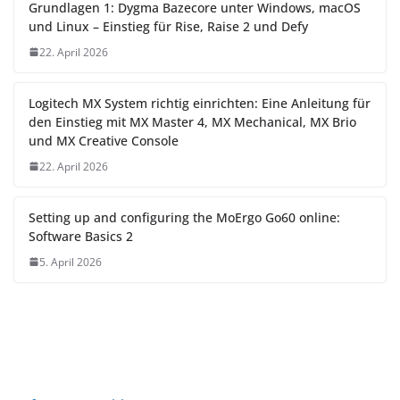
Grundlagen 1: Dygma Bazecore unter Windows, macOS
und Linux – Einstieg für Rise, Raise 2 und Defy
22. April 2026
Logitech MX System richtig einrichten: Eine Anleitung für
den Einstieg mit MX Master 4, MX Mechanical, MX Brio
und MX Creative Console
22. April 2026
Setting up and configuring the MoErgo Go60 online:
Software Basics 2
5. April 2026