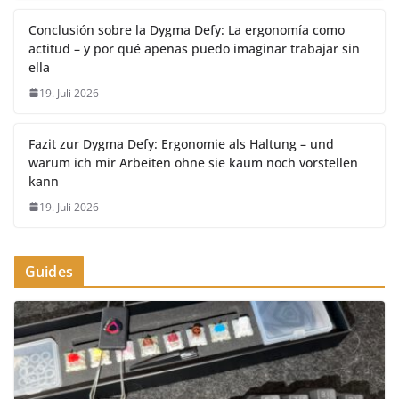
Conclusión sobre la Dygma Defy: La ergonomía como
actitud – y por qué apenas puedo imaginar trabajar sin
ella
19. Juli 2026
Fazit zur Dygma Defy: Ergonomie als Haltung – und
warum ich mir Arbeiten ohne sie kaum noch vorstellen
kann
19. Juli 2026
Guides