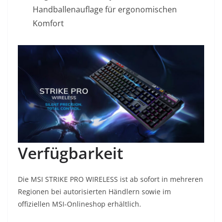
Handballenauflage für ergonomischen
Komfort
Verfügbarkeit
Die MSI STRIKE PRO WIRELESS ist ab sofort in mehreren
Regionen bei autorisierten Händlern sowie im
offiziellen MSI-Onlineshop erhältlich.