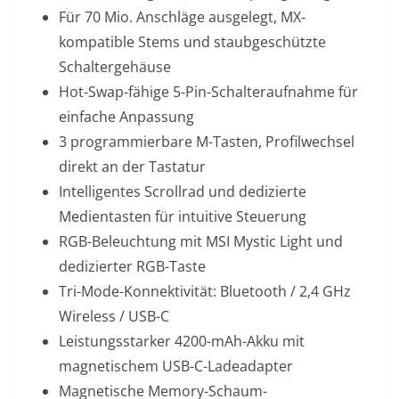
Für 70 Mio. Anschläge ausgelegt, MX-
kompatible Stems und staubgeschützte
Schaltergehäuse
Hot-Swap-fähige 5-Pin-Schalteraufnahme für
einfache Anpassung
3 programmierbare M-Tasten, Profilwechsel
direkt an der Tastatur
Intelligentes Scrollrad und dedizierte
Medientasten für intuitive Steuerung
RGB-Beleuchtung mit MSI Mystic Light und
dedizierter RGB-Taste
Tri-Mode-Konnektivität: Bluetooth / 2,4 GHz
Wireless / USB-C
Leistungsstarker 4200-mAh-Akku mit
magnetischem USB-C-Ladeadapter
Magnetische Memory-Schaum-