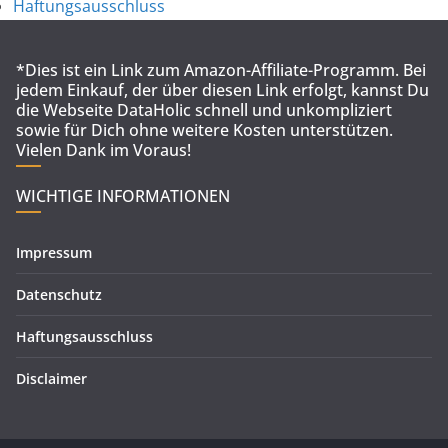
Haftungsausschluss
*Dies ist ein Link zum Amazon-Affiliate-Programm. Bei
jedem Einkauf, der über diesen Link erfolgt, kannst Du
die Webseite DataHolic schnell und unkompliziert
sowie für Dich ohne weitere Kosten unterstützen.
Vielen Dank im Voraus!
WICHTIGE INFORMATIONEN
Impressum
Datenschutz
Haftungsausschluss
Disclaimer