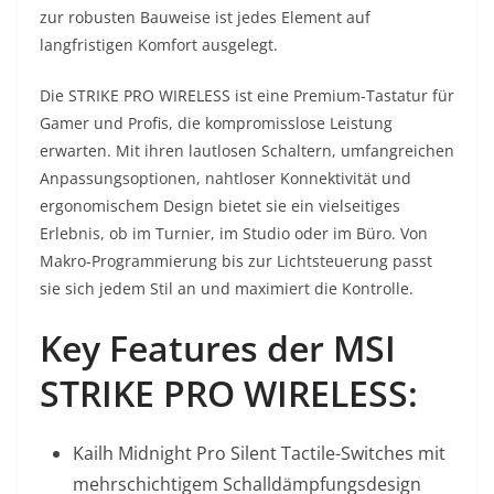
zur robusten Bauweise ist jedes Element auf
langfristigen Komfort ausgelegt.
Die STRIKE PRO WIRELESS ist eine Premium-Tastatur für
Gamer und Profis, die kompromisslose Leistung
erwarten. Mit ihren lautlosen Schaltern, umfangreichen
Anpassungsoptionen, nahtloser Konnektivität und
ergonomischem Design bietet sie ein vielseitiges
Erlebnis, ob im Turnier, im Studio oder im Büro. Von
Makro-Programmierung bis zur Lichtsteuerung passt
sie sich jedem Stil an und maximiert die Kontrolle.
Key Features der MSI
STRIKE PRO WIRELESS:
Kailh Midnight Pro Silent Tactile-Switches mit
mehrschichtigem Schalldämpfungsdesign