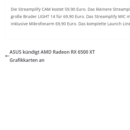
Die Streamplify CAM kostet 59,90 Euro. Das kleinere Streampl
große Bruder LIGHT 14 für 69,90 Euro. Das Streamplify MIC mi
inklusive Mikrofonarm 69,90 Euro. Das komplette Launch Line-
ASUS kündigt AMD Radeon RX 6500 XT
Grafikkarten an