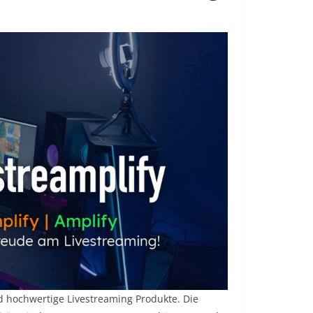
nd hochwertige Livestreaming Produkte. Die