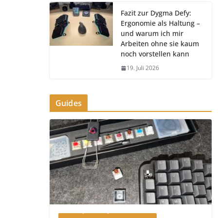
Fazit zur Dygma Defy:
Ergonomie als Haltung –
und warum ich mir
Arbeiten ohne sie kaum
noch vorstellen kann
19. Juli 2026
Guides