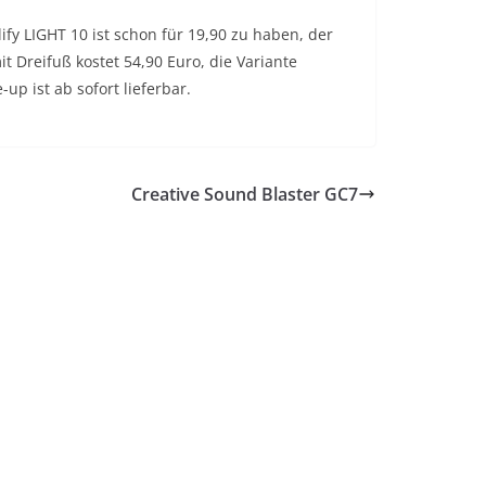
ify LIGHT 10 ist schon für 19,90 zu haben, der
t Dreifuß kostet 54,90 Euro, die Variante
up ist ab sofort lieferbar.
Creative Sound Blaster GC7