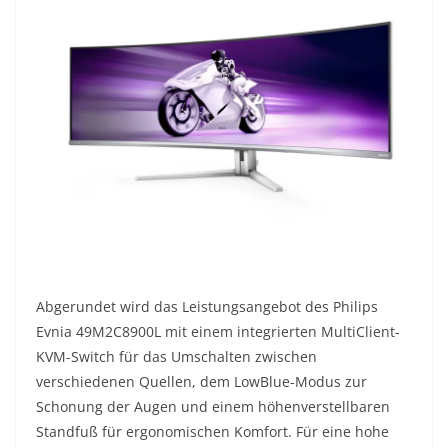
Abgerundet wird das Leistungsangebot des Philips
Evnia 49M2C8900L mit einem integrierten MultiClient-
KVM-Switch für das Umschalten zwischen
verschiedenen Quellen, dem LowBlue-Modus zur
Schonung der Augen und einem höhenverstellbaren
Standfuß für ergonomischen Komfort. Für eine hohe