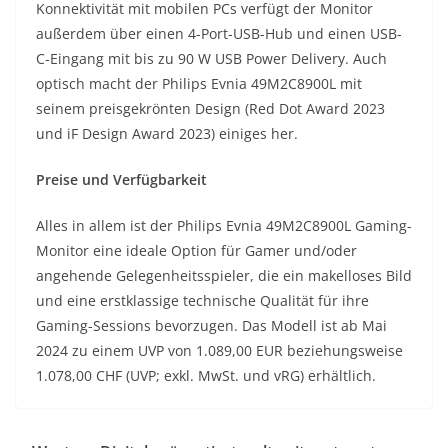
Konnektivität mit mobilen PCs verfügt der Monitor
außerdem über einen 4-Port-USB-Hub und einen USB-
C-Eingang mit bis zu 90 W USB Power Delivery. Auch
optisch macht der Philips Evnia 49M2C8900L mit
seinem preisgekrönten Design (Red Dot Award 2023
und iF Design Award 2023) einiges her.
Preise und Verfügbarkeit
Alles in allem ist der Philips Evnia 49M2C8900L Gaming-
Monitor eine ideale Option für Gamer und/oder
angehende Gelegenheitsspieler, die ein makelloses Bild
und eine erstklassige technische Qualität für ihre
Gaming-Sessions bevorzugen. Das Modell ist ab Mai
2024 zu einem UVP von 1.089,00 EUR beziehungsweise
1.078,00 CHF (UVP; exkl. MwSt. und vRG) erhältlich.