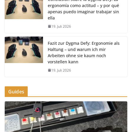
ergonomía como actitud – y por qué
apenas puedo imaginar trabajar sin
ella
19. Juli 2026
Fazit zur Dygma Defy: Ergonomie als
Haltung – und warum ich mir
Arbeiten ohne sie kaum noch
vorstellen kann
19. Juli 2026
Guides