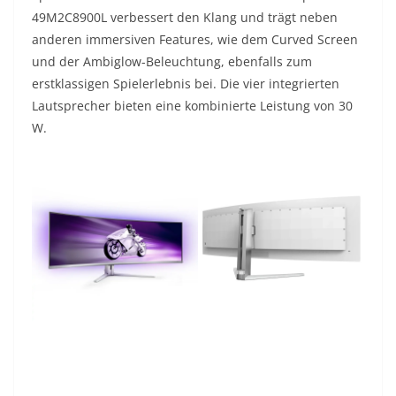
49M2C8900L verbessert den Klang und trägt neben
anderen immersiven Features, wie dem Curved Screen
und der Ambiglow-Beleuchtung, ebenfalls zum
erstklassigen Spielerlebnis bei. Die vier integrierten
Lautsprecher bieten eine kombinierte Leistung von 30
W.