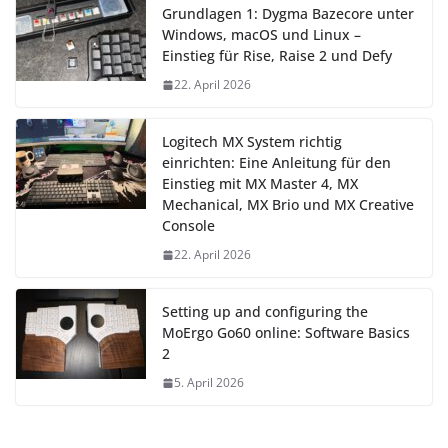
Grundlagen 1: Dygma Bazecore unter
Windows, macOS und Linux –
Einstieg für Rise, Raise 2 und Defy
22. April 2026
Logitech MX System richtig
einrichten: Eine Anleitung für den
Einstieg mit MX Master 4, MX
Mechanical, MX Brio und MX Creative
Console
22. April 2026
Setting up and configuring the
MoErgo Go60 online: Software Basics
2
5. April 2026