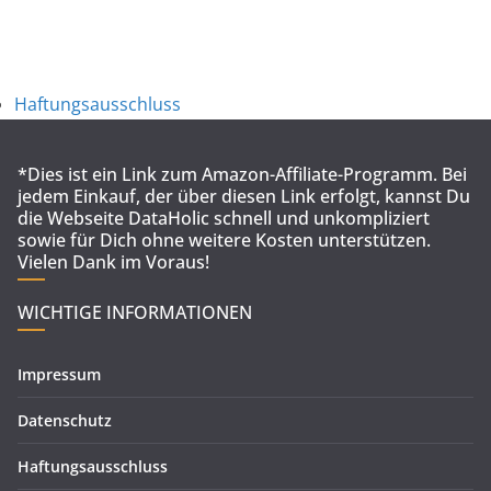
Haftungsausschluss
*Dies ist ein Link zum Amazon-Affiliate-Programm. Bei
jedem Einkauf, der über diesen Link erfolgt, kannst Du
die Webseite DataHolic schnell und unkompliziert
sowie für Dich ohne weitere Kosten unterstützen.
Vielen Dank im Voraus!
WICHTIGE INFORMATIONEN
Impressum
Datenschutz
Haftungsausschluss