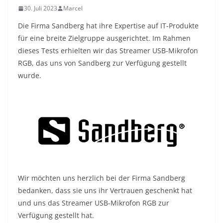
30. Juli 2023
Marcel
Die Firma Sandberg hat ihre Expertise auf IT-Produkte
für eine breite Zielgruppe ausgerichtet. Im Rahmen
dieses Tests erhielten wir das Streamer USB-Mikrofon
RGB, das uns von Sandberg zur Verfügung gestellt
wurde.
Wir möchten uns herzlich bei der Firma Sandberg
bedanken, dass sie uns ihr Vertrauen geschenkt hat
und uns das Streamer USB-Mikrofon RGB zur
Verfügung gestellt hat.