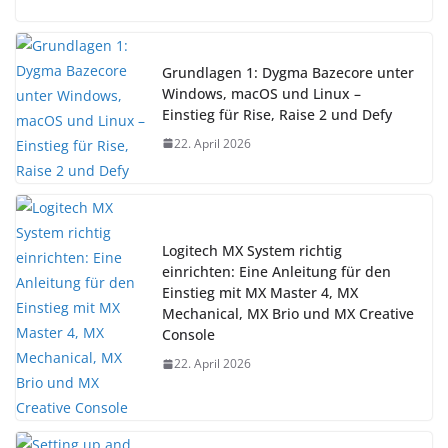
Grundlagen 1: Dygma Bazecore unter
Windows, macOS und Linux –
Einstieg für Rise, Raise 2 und Defy
22. April 2026
Logitech MX System richtig
einrichten: Eine Anleitung für den
Einstieg mit MX Master 4, MX
Mechanical, MX Brio und MX Creative
Console
22. April 2026