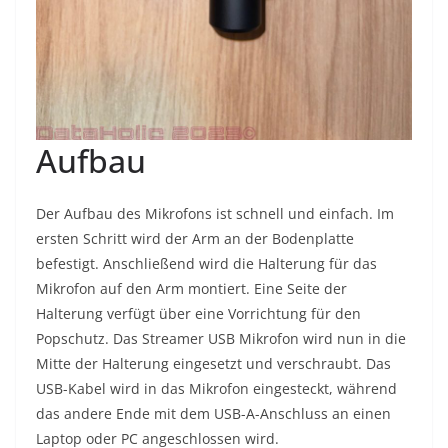
Aufbau
Der Aufbau des Mikrofons ist schnell und einfach. Im
ersten Schritt wird der Arm an der Bodenplatte
befestigt. Anschließend wird die Halterung für das
Mikrofon auf den Arm montiert. Eine Seite der
Halterung verfügt über eine Vorrichtung für den
Popschutz. Das Streamer USB Mikrofon wird nun in die
Mitte der Halterung eingesetzt und verschraubt. Das
USB-Kabel wird in das Mikrofon eingesteckt, während
das andere Ende mit dem USB-A-Anschluss an einen
Laptop oder PC angeschlossen wird.