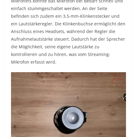
Mikrofons konnte das Mikrofon bei Bedarf schnell und
einfach stummgeschaltet werden. An der Seite
befinden sich zudem ein 3,5-mm-Klinkenstecker und
ein Lautstärkeregler. Die Klinkenbuchse ermöglicht den
Anschluss eines Headsets, während der Regler die
Aufnahmelautstärke steuert. Dadurch hat der Sprecher
die Möglichkeit, seine eigene Lautstärke zu
kontrollieren und zu hören, was vom Streaming-
Mikrofon erfasst wird.