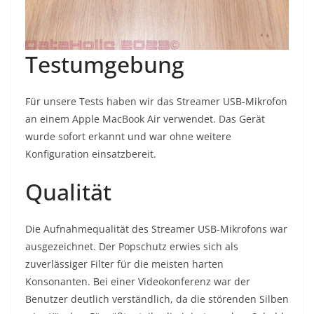
Testumgebung
Für unsere Tests haben wir das Streamer USB-Mikrofon
an einem Apple MacBook Air verwendet. Das Gerät
wurde sofort erkannt und war ohne weitere
Konfiguration einsatzbereit.
Qualität
Die Aufnahmequalität des Streamer USB-Mikrofons war
ausgezeichnet. Der Popschutz erwies sich als
zuverlässiger Filter für die meisten harten
Konsonanten. Bei einer Videokonferenz war der
Benutzer deutlich verständlich, da die störenden Silben