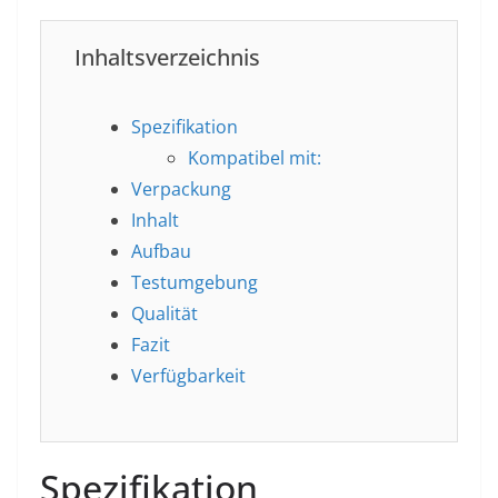
Inhaltsverzeichnis
Spezifikation
Kompatibel mit:
Verpackung
Inhalt
Aufbau
Testumgebung
Qualität
Fazit
Verfügbarkeit
Spezifikation