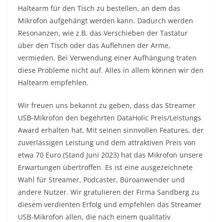
Haltearm für den Tisch zu bestellen, an dem das
Mikrofon aufgehängt werden kann. Dadurch werden
Resonanzen, wie z.B. das Verschieben der Tastatur
über den Tisch oder das Auflehnen der Arme,
vermieden. Bei Verwendung einer Aufhängung traten
diese Probleme nicht auf. Alles in allem können wir den
Haltearm empfehlen.
Wir freuen uns bekannt zu geben, dass das Streamer
USB-Mikrofon den begehrten DataHolic Preis/Leistungs
Award erhalten hat. Mit seinen sinnvollen Features, der
zuverlässigen Leistung und dem attraktiven Preis von
etwa 70 Euro (Stand Juni 2023) hat das Mikrofon unsere
Erwartungen übertroffen. Es ist eine ausgezeichnete
Wahl für Streamer, Podcaster, Büroanwender und
andere Nutzer. Wir gratulieren der Firma Sandberg zu
diesem verdienten Erfolg und empfehlen das Streamer
USB-Mikrofon allen, die nach einem qualitativ