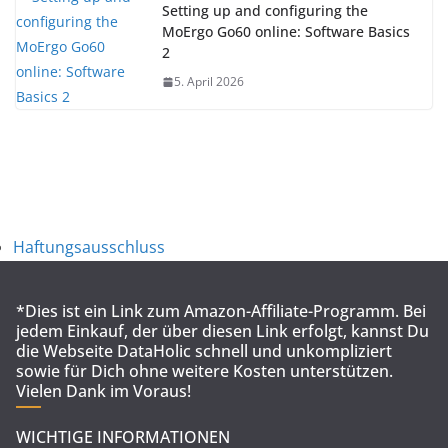
Setting up and configuring the
MoErgo Go60 online: Software Basics
2
5. April 2026
Haftungsausschluss
*Dies ist ein Link zum Amazon-Affiliate-Programm. Bei
jedem Einkauf, der über diesen Link erfolgt, kannst Du
die Webseite DataHolic schnell und unkompliziert
sowie für Dich ohne weitere Kosten unterstützen.
Vielen Dank im Voraus!
WICHTIGE INFORMATIONEN