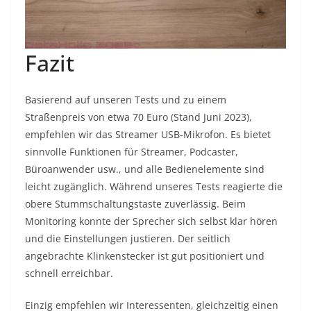
Fazit
Basierend auf unseren Tests und zu einem
Straßenpreis von etwa 70 Euro (Stand Juni 2023),
empfehlen wir das Streamer USB-Mikrofon. Es bietet
sinnvolle Funktionen für Streamer, Podcaster,
Büroanwender usw., und alle Bedienelemente sind
leicht zugänglich. Während unseres Tests reagierte die
obere Stummschaltungstaste zuverlässig. Beim
Monitoring konnte der Sprecher sich selbst klar hören
und die Einstellungen justieren. Der seitlich
angebrachte Klinkenstecker ist gut positioniert und
schnell erreichbar.
Einzig empfehlen wir Interessenten, gleichzeitig einen