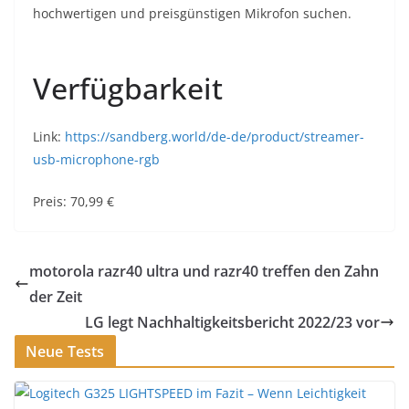
hochwertigen und preisgünstigen Mikrofon suchen.
Verfügbarkeit
Link:
https://sandberg.world/de-de/product/streamer-
usb-microphone-rgb
Preis: 70,99 €
motorola razr40 ultra und razr40 treffen den Zahn
der Zeit
LG legt Nachhaltigkeitsbericht 2022/23 vor
Neue Tests