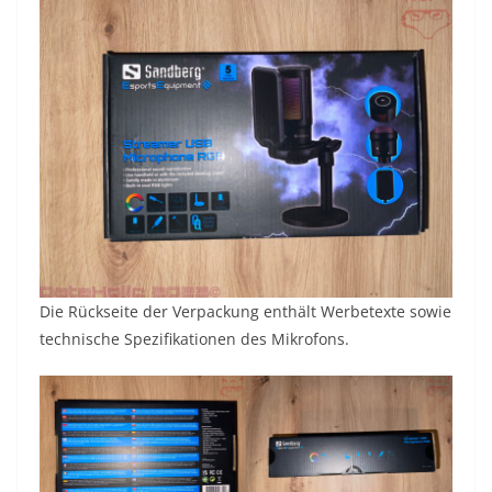
Die Rückseite der Verpackung enthält Werbetexte sowie
technische Spezifikationen des Mikrofons.