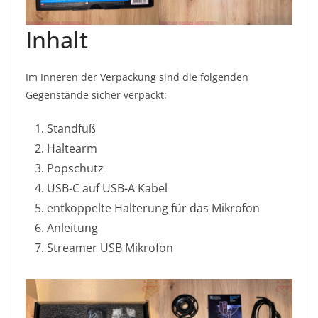
Inhalt
Im Inneren der Verpackung sind die folgenden
Gegenstände sicher verpackt:
Standfuß
Haltearm
Popschutz
USB-C auf USB-A Kabel
entkoppelte Halterung für das Mikrofon
Anleitung
Streamer USB Mikrofon