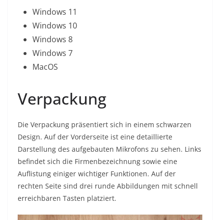
Windows 11
Windows 10
Windows 8
Windows 7
MacOS
Verpackung
Die Verpackung präsentiert sich in einem schwarzen
Design. Auf der Vorderseite ist eine detaillierte
Darstellung des aufgebauten Mikrofons zu sehen. Links
befindet sich die Firmenbezeichnung sowie eine
Auflistung einiger wichtiger Funktionen. Auf der
rechten Seite sind drei runde Abbildungen mit schnell
erreichbaren Tasten platziert.