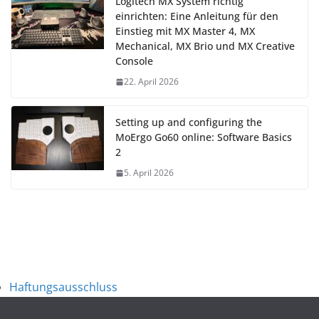
Logitech MX System richtig
einrichten: Eine Anleitung für den
Einstieg mit MX Master 4, MX
Mechanical, MX Brio und MX Creative
Console
22. April 2026
Setting up and configuring the
MoErgo Go60 online: Software Basics
2
5. April 2026
Haftungsausschluss