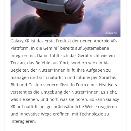
Galaxy XR ist das erste Produkt der neuen Android XR-
2
Plattform, in die Gemini
bereits auf Systemebene
integriert ist. Damit fühlt sich das Gerät nicht wie ein
Tool an, das Befehle ausführt, sondern wie ein AI-
Begleiter, der Nutzer*innen hilft, ihre Aufgaben zu
managen und sich natürlich und intuitiv per Sprache,
Bild und Gesten steuern lässt. In Form eines Headsets
versteht es die Umgebung der Nutzer*innen: Es sieht,
was sie sehen, und hört, was sie hören. So kann Galaxy
XR auf natürliche, gesprächsähnliche Weise reagieren
und innovative Wege eröffnen, mit Technologie zu
interagieren.