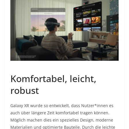
Komfortabel, leicht,
robust
Galaxy XR wurde so entwickelt, dass Nutzer*innen es
auch über längere Zeit komfortabel tragen können.
Möglich machen dies ein spezielles Design, moderne
Materialien und optimierte Bauteile. Durch die leichte