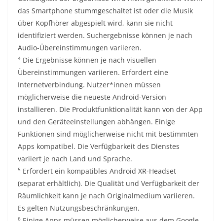
das Smartphone stummgeschaltet ist oder die Musik
über Kopfhörer abgespielt wird, kann sie nicht
identifiziert werden. Suchergebnisse können je nach
Audio-Übereinstimmungen variieren.
4
Die Ergebnisse können je nach visuellen
Übereinstimmungen variieren. Erfordert eine
Internetverbindung. Nutzer*innen müssen
möglicherweise die neueste Android-Version
installieren. Die Produktfunktionalität kann von der App
und den Geräteeinstellungen abhängen. Einige
Funktionen sind möglicherweise nicht mit bestimmten
Apps kompatibel. Die Verfügbarkeit des Dienstes
variiert je nach Land und Sprache.
5
Erfordert ein kompatibles Android XR-Headset
(separat erhältlich). Die Qualität und Verfügbarkeit der
Räumlichkeit kann je nach Originalmedium variieren.
Es gelten Nutzungsbeschränkungen.
6
Einige Apps müssen möglicherweise aus dem Google