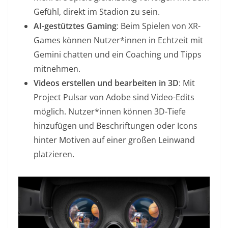
Gefühl, direkt im Stadion zu sein.
AI-gestütztes Gaming
: Beim Spielen von XR-
Games können Nutzer*innen in Echtzeit mit
Gemini chatten und ein Coaching und Tipps
mitnehmen.
Videos erstellen und bearbeiten in 3D
: Mit
Project Pulsar von Adobe sind Video-Edits
möglich. Nutzer*innen können 3D-Tiefe
hinzufügen und Beschriftungen oder Icons
hinter Motiven auf einer großen Leinwand
platzieren.