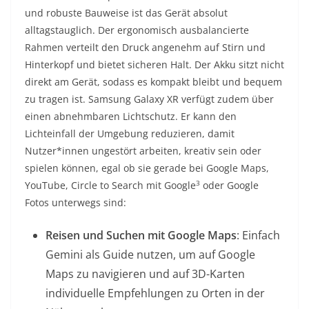
und robuste Bauweise ist das Gerät absolut
alltagstauglich. Der ergonomisch ausbalancierte
Rahmen verteilt den Druck angenehm auf Stirn und
Hinterkopf und bietet sicheren Halt. Der Akku sitzt nicht
direkt am Gerät, sodass es kompakt bleibt und bequem
zu tragen ist. Samsung Galaxy XR verfügt zudem über
einen abnehmbaren Lichtschutz. Er kann den
Lichteinfall der Umgebung reduzieren, damit
Nutzer*innen ungestört arbeiten, kreativ sein oder
spielen können, egal ob sie gerade bei Google Maps,
3
YouTube, Circle to Search mit Google
oder Google
Fotos unterwegs sind:
Reisen und Suchen mit Google Maps
: Einfach
Gemini als Guide nutzen, um auf Google
Maps zu navigieren und auf 3D-Karten
individuelle Empfehlungen zu Orten in der