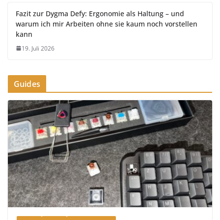
Fazit zur Dygma Defy: Ergonomie als Haltung – und
warum ich mir Arbeiten ohne sie kaum noch vorstellen
kann
19. Juli 2026
Guides