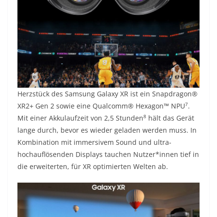
Herzstück des Samsung Galaxy XR ist ein Snapdragon®
7
XR2+ Gen 2 sowie eine Qualcomm® Hexagon™ NPU
.
8
Mit einer Akkulaufzeit von 2,5 Stunden
hält das Gerät
lange durch, bevor es wieder geladen werden muss. In
Kombination mit immersivem Sound und ultra-
hochauflösenden Displays tauchen Nutzer*innen tief in
die erweiterten, für XR optimierten Welten ab.