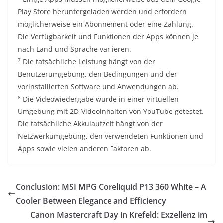
Play Store heruntergeladen werden und erfordern
möglicherweise ein Abonnement oder eine Zahlung.
Die Verfügbarkeit und Funktionen der Apps können je
nach Land und Sprache variieren.
7
Die tatsächliche Leistung hängt von der
Benutzerumgebung, den Bedingungen und der
vorinstallierten Software und Anwendungen ab.
8
Die Videowiedergabe wurde in einer virtuellen
Umgebung mit 2D-Videoinhalten von YouTube getestet.
Die tatsächliche Akkulaufzeit hängt von der
Netzwerkumgebung, den verwendeten Funktionen und
Apps sowie vielen anderen Faktoren ab.
Conclusion: MSI MPG Coreliquid P13 360 White – A
Cooler Between Elegance and Efficiency
Canon Mastercraft Day in Krefeld: Exzellenz im