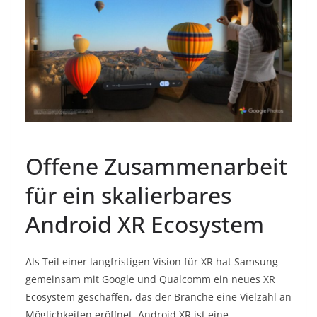
Offene Zusammenarbeit
für ein skalierbares
Android XR Ecosystem
Als Teil einer langfristigen Vision für XR hat Samsung
gemeinsam mit Google und Qualcomm ein neues XR
Ecosystem geschaffen, das der Branche eine Vielzahl an
Möglichkeiten eröffnet. Android XR ist eine