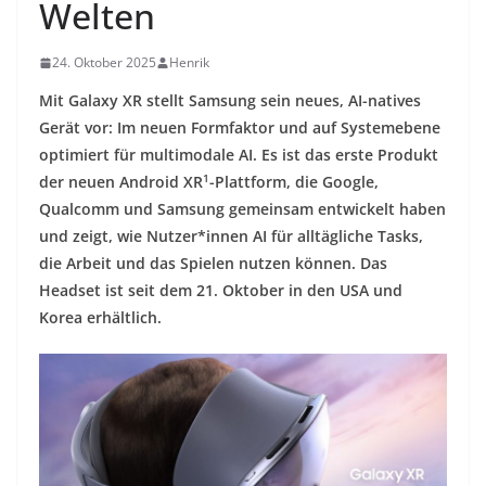
Welten
24. Oktober 2025
Henrik
Mit Galaxy XR stellt Samsung sein neues, AI-natives
Gerät vor: Im neuen Formfaktor und auf Systemebene
optimiert für multimodale AI. Es ist das erste Produkt
1
der neuen Android XR
-Plattform, die Google,
Qualcomm und Samsung gemeinsam entwickelt haben
und zeigt, wie Nutzer*innen AI für alltägliche Tasks,
die Arbeit und das Spielen nutzen können. Das
Headset ist seit dem 21. Oktober in den USA und
Korea erhältlich.