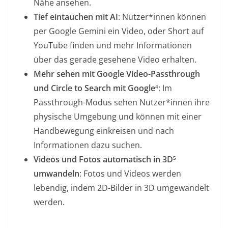
Nähe ansehen.
Tief eintauchen mit AI
: Nutzer*innen können
per Google Gemini ein Video, oder Short auf
YouTube finden und mehr Informationen
über das gerade gesehene Video erhalten.
Mehr sehen mit Google Video-Passthrough
und Circle to Search mit Google
: Im
4
Passthrough-Modus sehen Nutzer*innen ihre
physische Umgebung und können mit einer
Handbewegung einkreisen und nach
Informationen dazu suchen.
Videos und Fotos automatisch in 3D
5
umwandeln
: Fotos und Videos werden
lebendig, indem 2D-Bilder in 3D umgewandelt
werden.