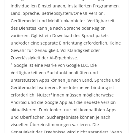
individuellen Einstellungen, installierten Programmen,
Land, Sprache, Betriebssystem/One UI-Version,
Gerätemodell und Mobilfunkanbieter. Verfügbarkeit
des Dienstes kann je nach Sprache oder Region
variieren. Ggf ist ein Download des Sprachpakets
und/oder eine separate Einrichtung erforderlich. Keine
Gewähr für Genauigkeit, Vollständigkeit oder
Zuverlässigkeit der AI-Ergebnisse.
3
Google ist eine Marke von Google LLC. Die
Verfügbarkeit von Suchfunktionalitäten und
unterstützten Apps können je nach Land, Sprache und
Gerätemodell variieren. Eine Internetverbindung ist
erforderlich. Nutzer*innen müssen möglicherweise
Android und die Google App auf die neueste Version
aktualisieren. Funktioniert nur mit kompatiblen Apps
und Oberflächen. Suchergebnisse können je nach
visuellen Übereinstimmungen variieren. Die
Genauigkeit der Ergebnisse wird nicht garantiert. Wenn