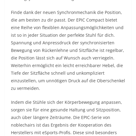
Finde dank der neuen Synchronmechanik die Position,
die am besten zu dir passt. Der EPIC Compact bietet
eine Reihe von flexiblen Anpassungsmöglichkeiten und
ist so in jeder Situation der perfekte Stuhl für dich.
Spannung und Anpressdruck der synchronisierten
Bewegung von Rückenlehne und Sitzfläche ist regelbar,
die Position lässt sich auf Wunsch auch verriegeln.
Weiterhin ermöglicht ein leicht erreichbarer Hebel, die
Tiefe der Sitzfläche schnell und unkompliziert
einzustellen, um unnötigen Druck auf die Oberschenkel
zu vermeiden.
Indem die Stühle sich der Körperbewegung anpassen,
sorgen sie für eine gesunde Haltung und Sitzposition,
auch über längere Zeiträume. Die EPIC-Serie von
noblechairs ist das Ergebnis der Kooperation des
Herstellers mit eSports-Profis. Diese sind besonders