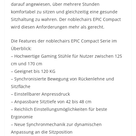
darauf angewiesen, über mehrere Stunden
komfortabel zu sitzen und gleichzeitig eine gesunde
Sitzhaltung zu wahren. Der noblechairs EPIC Compact
wird diesen Anforderungen mehr als gerecht.
Die Features der noblechairs EPIC Compact Serie im
Überblick:
– Hochwertige Gaming Stühle für Nutzer zwischen 125
cm und 170 cm
– Geeignet bis 120 KG
– Synchronisierte Bewegung von Rückenlehne und
Sitzfläche
– Einstellbarer Anpressdruck
– Anpassbare Sitztiefe von 42 bis 48 cm
– Reichlich Einstellungsmöglichkeiten für beste
Ergonomie
– Neue Synchronmechanik zur dynamischen
Anpassung an die Sitzposition