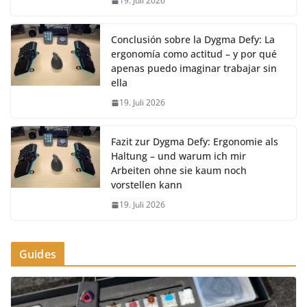
19. Juli 2026
Conclusión sobre la Dygma Defy: La
ergonomía como actitud – y por qué
apenas puedo imaginar trabajar sin
ella
19. Juli 2026
Fazit zur Dygma Defy: Ergonomie als
Haltung – und warum ich mir
Arbeiten ohne sie kaum noch
vorstellen kann
19. Juli 2026
Guides