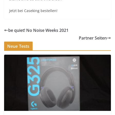
Jetzt bei Caseking bestellen!
be quiet! No Noise Weeks 2021
Partner Seiten
Neue Tests