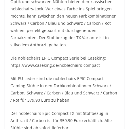
Optik und schwarzen Nähten bieten den klassischen
noblechairs-Look. Wer etwas Farbe ins Spiel bringen
möchte, kann zwischen den neuen Farbkombinationen
Schwarz / Carbon / Blau und Schwarz / Carbon / Rot
wählen, perfekt gepaart mit durchgehenden
Farbakzenten. Der Stoffbezug der TX Variante ist in
stilvollem Anthrazit gehalten.
Die noblechairs EPIC Compact Serie bei Caseking:
https://www.caseking.de/noblechairs-compact
Mit PU-Leder sind die noblechairs EPIC Compact
Gaming Stühle in den Farbkombinationen Schwarz /
Carbon, Schwarz / Carbon / Blau und Schwarz / Carbon
/ Rot für 379,90 Euro zu haben.
Der noblechairs Epic Compact TX mit Stoffbezug in
Anthrazit / Carbon ist für 359,90 Euro erhältlich. Alle
Stühle sind ab sofort lieferbar.