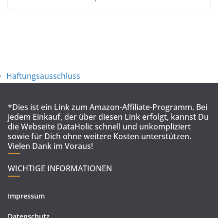
Haftungsausschluss
*Dies ist ein Link zum Amazon-Affiliate-Programm. Bei
jedem Einkauf, der über diesen Link erfolgt, kannst Du
die Webseite DataHolic schnell und unkompliziert
sowie für Dich ohne weitere Kosten unterstützen.
Vielen Dank im Voraus!
WICHTIGE INFORMATIONEN
Impressum
Datenschutz