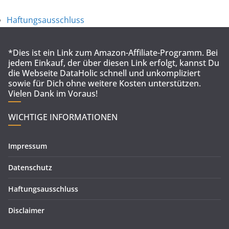
Haftungsausschluss
*Dies ist ein Link zum Amazon-Affiliate-Programm. Bei
jedem Einkauf, der über diesen Link erfolgt, kannst Du
die Webseite DataHolic schnell und unkompliziert
sowie für Dich ohne weitere Kosten unterstützen.
Vielen Dank im Voraus!
WICHTIGE INFORMATIONEN
Impressum
Datenschutz
Haftungsausschluss
Disclaimer