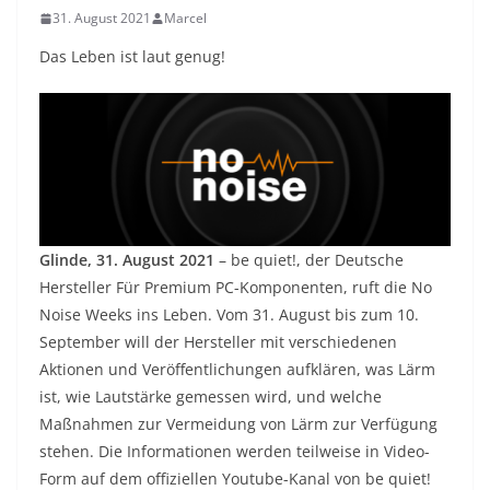
31. August 2021
Marcel
Das Leben ist laut genug!
Glinde, 31. August 2021
– be quiet!, der Deutsche
Hersteller Für Premium PC-Komponenten, ruft die No
Noise Weeks ins Leben. Vom 31. August bis zum 10.
September will der Hersteller mit verschiedenen
Aktionen und Veröffentlichungen aufklären, was Lärm
ist, wie Lautstärke gemessen wird, und welche
Maßnahmen zur Vermeidung von Lärm zur Verfügung
stehen. Die Informationen werden teilweise in Video-
Form auf dem offiziellen Youtube-Kanal von be quiet!