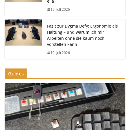
ella
19. Juli 2026
Fazit zur Dygma Defy: Ergonomie als
Haltung – und warum ich mir
Arbeiten ohne sie kaum noch
vorstellen kann
19. Juli 2026
Guides