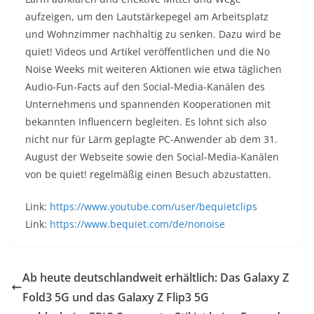
aufzeigen, um den Lautstärkepegel am Arbeitsplatz
und Wohnzimmer nachhaltig zu senken. Dazu wird be
quiet! Videos und Artikel veröffentlichen und die No
Noise Weeks mit weiteren Aktionen wie etwa täglichen
Audio-Fun-Facts auf den Social-Media-Kanälen des
Unternehmens und spannenden Kooperationen mit
bekannten Influencern begleiten. Es lohnt sich also
nicht nur für Lärm geplagte PC-Anwender ab dem 31.
August der Webseite sowie den Social-Media-Kanälen
von be quiet! regelmäßig einen Besuch abzustatten.
Link:
https://www.youtube.com/user/bequietclips
Link:
https://www.bequiet.com/de/nonoise
Ab heute deutschlandweit erhältlich: Das Galaxy Z
Fold3 5G und das Galaxy Z Flip3 5G