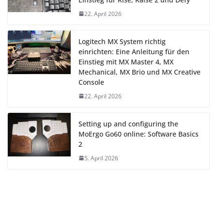
22. April 2026
Logitech MX System richtig
einrichten: Eine Anleitung für den
Einstieg mit MX Master 4, MX
Mechanical, MX Brio und MX Creative
Console
22. April 2026
Setting up and configuring the
MoErgo Go60 online: Software Basics
2
5. April 2026