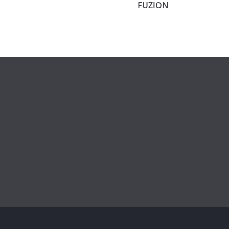
FUZION