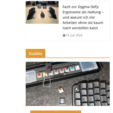
Fazit zur Dygma Defy:
Ergonomie als Haltung –
und warum ich mir
Arbeiten ohne sie kaum
noch vorstellen kann
19. Juli 2026
Guides