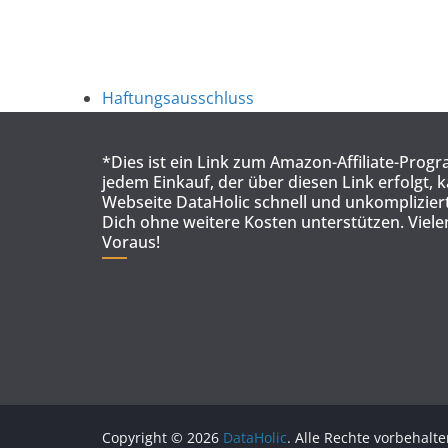
Haftungsausschluss
*Dies ist ein Link zum Amazon-Affiliate-Prog
jedem Einkauf, der über diesen Link erfolgt, 
Webseite DataHolic schnell und unkompliziert
Dich ohne weitere Kosten unterstützen. Viel
Voraus!
Copyright © 2026
DataHolic
. Alle Rechte vorbehalte