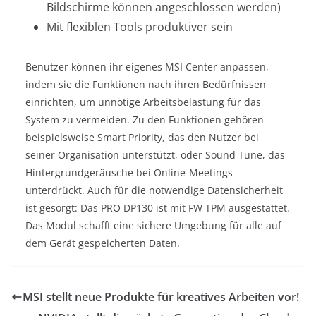
Bildschirme können angeschlossen werden)
Mit flexiblen Tools produktiver sein
Benutzer können ihr eigenes MSI Center anpassen,
indem sie die Funktionen nach ihren Bedürfnissen
einrichten, um unnötige Arbeitsbelastung für das
System zu vermeiden. Zu den Funktionen gehören
beispielsweise Smart Priority, das den Nutzer bei
seiner Organisation unterstützt, oder Sound Tune, das
Hintergrundgeräusche bei Online-Meetings
unterdrückt. Auch für die notwendige Datensicherheit
ist gesorgt: Das PRO DP130 ist mit FW TPM ausgestattet.
Das Modul schafft eine sichere Umgebung für alle auf
dem Gerät gespeicherten Daten.
MSI stellt neue Produkte für kreatives Arbeiten vor!