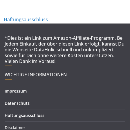
Haftungsausschluss
*Dies ist ein Link zum Amazon-Affiliate-Programm. Bei
jedem Einkauf, der über diesen Link erfolgt, kannst Du
die Webseite DataHolic schnell und unkompliziert
sowie für Dich ohne weitere Kosten unterstützen.
Vielen Dank im Voraus!
WICHTIGE INFORMATIONEN
Impressum
Datenschutz
Haftungsausschluss
Disclaimer