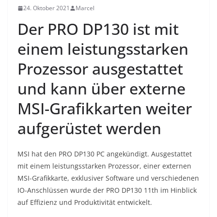
24. Oktober 2021
Marcel
Der PRO DP130 ist mit
einem leistungsstarken
Prozessor ausgestattet
und kann über externe
MSI-Grafikkarten weiter
aufgerüstet werden
MSI hat den PRO DP130 PC angekündigt. Ausgestattet
mit einem leistungsstarken Prozessor, einer externen
MSI-Grafikkarte, exklusiver Software und verschiedenen
IO-Anschlüssen wurde der PRO DP130 11th im Hinblick
auf Effizienz und Produktivität entwickelt.