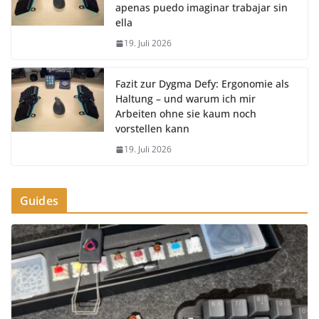
apenas puedo imaginar trabajar sin
ella
19. Juli 2026
Fazit zur Dygma Defy: Ergonomie als
Haltung – und warum ich mir
Arbeiten ohne sie kaum noch
vorstellen kann
19. Juli 2026
Guides