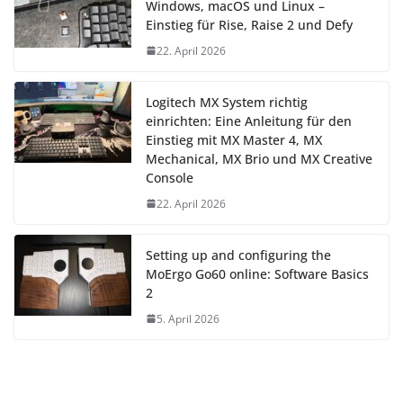
Windows, macOS und Linux –
Einstieg für Rise, Raise 2 und Defy
22. April 2026
Logitech MX System richtig
einrichten: Eine Anleitung für den
Einstieg mit MX Master 4, MX
Mechanical, MX Brio und MX Creative
Console
22. April 2026
Setting up and configuring the
MoErgo Go60 online: Software Basics
2
5. April 2026