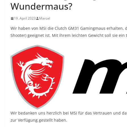
Wundermaus?
19. April 2023
Marcel
Wir haben von MSi die Clutch GM31 Gamingmaus erhalten, die
Shooter) geeignet ist. Mit ihrem leichten Gewicht soll sie ein 
Wir bedanken uns herzlich bei MSI für das Vertrauen und da
zur Verfügung gestellt haben.