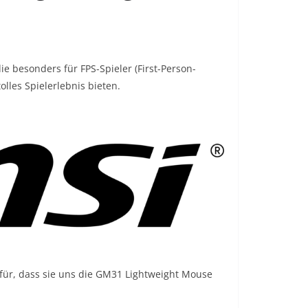
 besonders für FPS-Spieler (First-Person-
tolles Spielerlebnis bieten.
für, dass sie uns die GM31 Lightweight Mouse