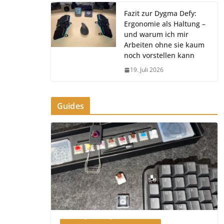
Fazit zur Dygma Defy:
Ergonomie als Haltung –
und warum ich mir
Arbeiten ohne sie kaum
noch vorstellen kann
19. Juli 2026
Guides