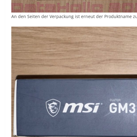
An den Seiten der Verpackung ist erneut der Produktname zu