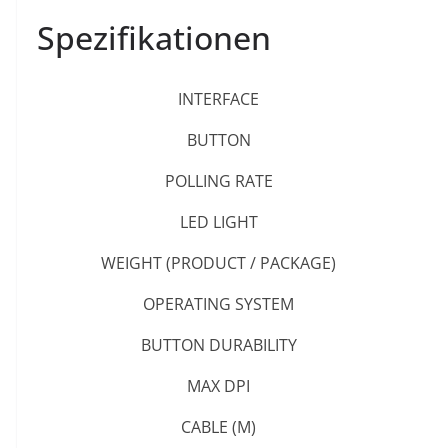
Spezifikationen
INTERFACE
BUTTON
POLLING RATE
LED LIGHT
WEIGHT (PRODUCT / PACKAGE)
OPERATING SYSTEM
BUTTON DURABILITY
MAX DPI
CABLE (M)