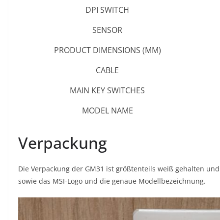
DPI SWITCH
SENSOR
PRODUCT DIMENSIONS (MM)
CABLE
MAIN KEY SWITCHES
MODEL NAME
Verpackung
Die Verpackung der GM31 ist größtenteils weiß gehalten und 
sowie das MSI-Logo und die genaue Modellbezeichnung.