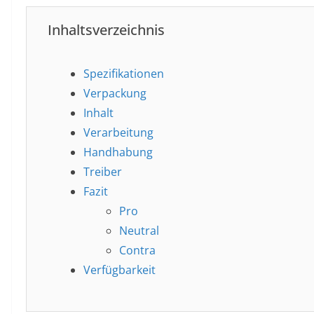
Inhaltsverzeichnis
Spezifikationen
Verpackung
Inhalt
Verarbeitung
Handhabung
Treiber
Fazit
Pro
Neutral
Contra
Verfügbarkeit